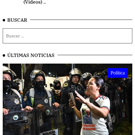
(Videos) ..
BUSCAR
ÚLTIMAS NOTICIAS
Política