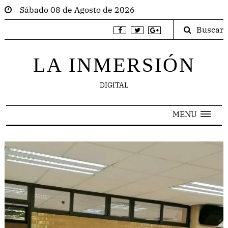
Sábado 08 de Agosto de 2026
Buscar
LA INMERSIÓN
DIGITAL
MENU