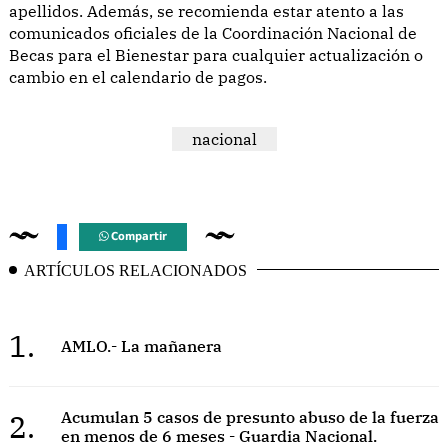
apellidos. Además, se recomienda estar atento a las
comunicados oficiales de la Coordinación Nacional de
Becas para el Bienestar para cualquier actualización o
cambio en el calendario de pagos.
nacional
Compartir
ARTÍCULOS RELACIONADOS
1.
AMLO.- La mañanera
2.
Acumulan 5 casos de presunto abuso de la fuerza
en menos de 6 meses - Guardia Nacional.