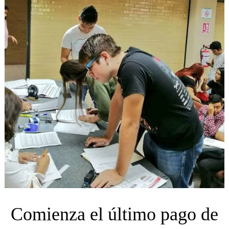
Comienza el último pago de