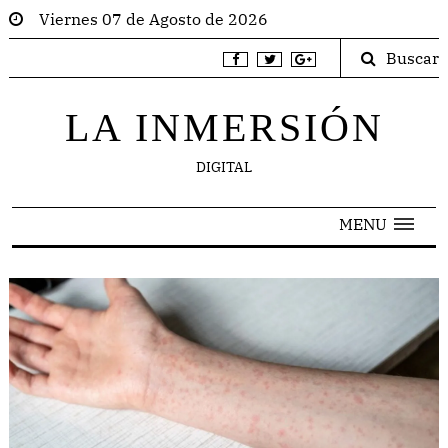
Viernes 07 de Agosto de 2026
Buscar
LA INMERSIÓN
DIGITAL
MENU