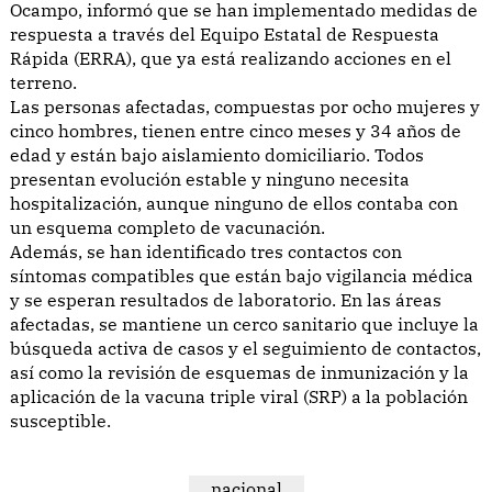
Ocampo, informó que se han implementado medidas de
respuesta a través del Equipo Estatal de Respuesta
Rápida (ERRA), que ya está realizando acciones en el
terreno.
Las personas afectadas, compuestas por ocho mujeres y
cinco hombres, tienen entre cinco meses y 34 años de
edad y están bajo aislamiento domiciliario. Todos
presentan evolución estable y ninguno necesita
hospitalización, aunque ninguno de ellos contaba con
un esquema completo de vacunación.
Además, se han identificado tres contactos con
síntomas compatibles que están bajo vigilancia médica
y se esperan resultados de laboratorio. En las áreas
afectadas, se mantiene un cerco sanitario que incluye la
búsqueda activa de casos y el seguimiento de contactos,
así como la revisión de esquemas de inmunización y la
aplicación de la vacuna triple viral (SRP) a la población
susceptible.
nacional