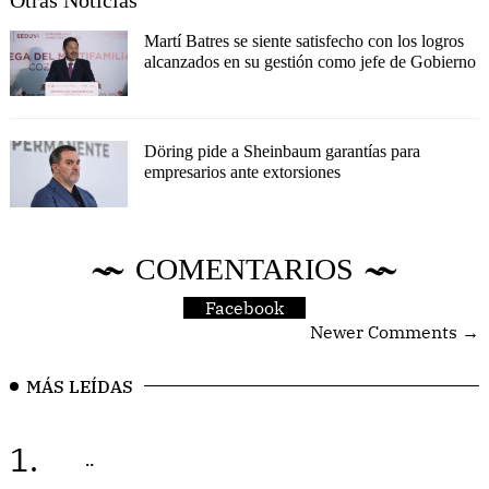
Martí Batres se siente satisfecho con los logros
alcanzados en su gestión como jefe de Gobierno
Döring pide a Sheinbaum garantías para
empresarios ante extorsiones
COMENTARIOS
Facebook
Newer Comments →
MÁS LEÍDAS
1.
..