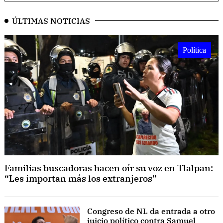
ÚLTIMAS NOTICIAS
Política
Familias buscadoras hacen oír su voz en Tlalpan:
“Les importan más los extranjeros”
Congreso de NL da entrada a otro
juicio político contra Samuel