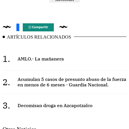
Compartir
ARTÍCULOS RELACIONADOS
1.
AMLO.- La mañanera
2.
Acumulan 5 casos de presunto abuso de la fuerza
en menos de 6 meses - Guardia Nacional.
3.
Decomisan droga en Azcapotzalco
Otras Noticias