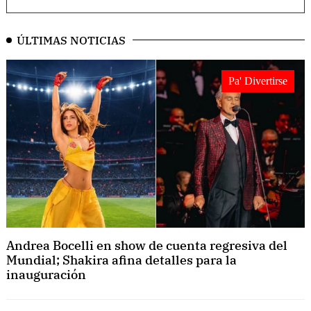
ÚLTIMAS NOTICIAS
Pa' Divertirse
Andrea Bocelli en show de cuenta regresiva del
Mundial; Shakira afina detalles para la
inauguración