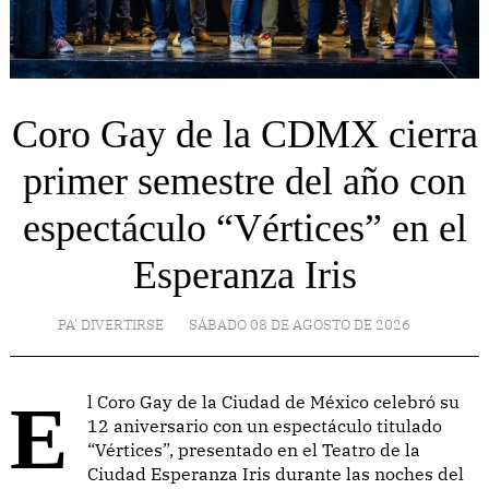
Coro Gay de la CDMX cierra
primer semestre del año con
espectáculo “Vértices” en el
Esperanza Iris
PA' DIVERTIRSE
SÁBADO 08 DE AGOSTO DE 2026
El Coro Gay de la Ciudad de México celebró su
12 aniversario con un espectáculo titulado
“Vértices”, presentado en el Teatro de la
Ciudad Esperanza Iris durante las noches del