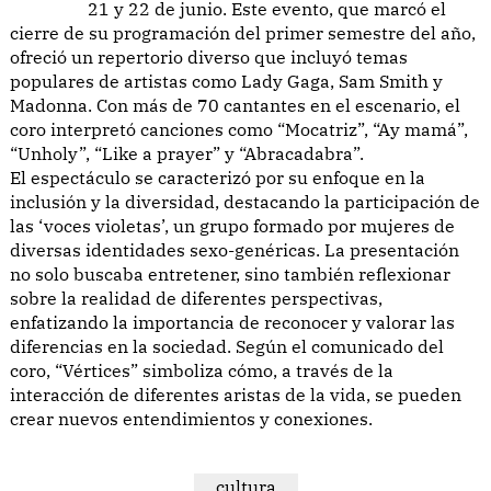
21 y 22 de junio. Este evento, que marcó el
cierre de su programación del primer semestre del año,
ofreció un repertorio diverso que incluyó temas
populares de artistas como Lady Gaga, Sam Smith y
Madonna. Con más de 70 cantantes en el escenario, el
coro interpretó canciones como “Mocatriz”, “Ay mamá”,
“Unholy”, “Like a prayer” y “Abracadabra”.
El espectáculo se caracterizó por su enfoque en la
inclusión y la diversidad, destacando la participación de
las ‘voces violetas’, un grupo formado por mujeres de
diversas identidades sexo-genéricas. La presentación
no solo buscaba entretener, sino también reflexionar
sobre la realidad de diferentes perspectivas,
enfatizando la importancia de reconocer y valorar las
diferencias en la sociedad. Según el comunicado del
coro, “Vértices” simboliza cómo, a través de la
interacción de diferentes aristas de la vida, se pueden
crear nuevos entendimientos y conexiones.
cultura