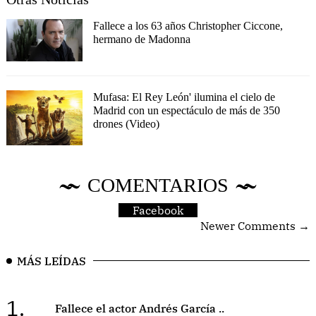
Fallece a los 63 años Christopher Ciccone,
hermano de Madonna
Mufasa: El Rey León' ilumina el cielo de
Madrid con un espectáculo de más de 350
drones (Video)
COMENTARIOS
Facebook
Newer Comments →
MÁS LEÍDAS
1.
Fallece el actor Andrés García ..