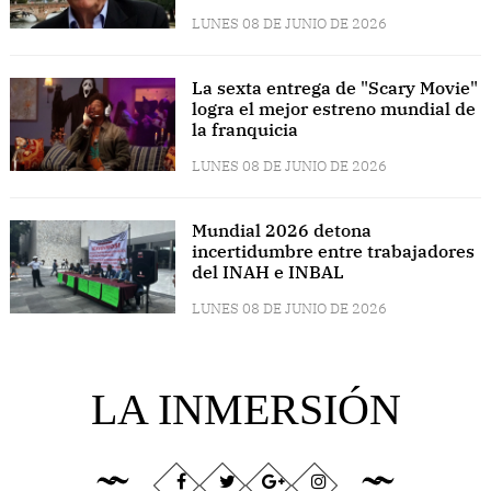
LUNES 08 DE JUNIO DE 2026
La sexta entrega de "Scary Movie"
logra el mejor estreno mundial de
la franquicia
LUNES 08 DE JUNIO DE 2026
Mundial 2026 detona
incertidumbre entre trabajadores
del INAH e INBAL
LUNES 08 DE JUNIO DE 2026
LA INMERSIÓN