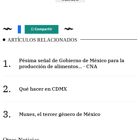
Compartir
ARTÍCULOS RELACIONADOS
1.
Pésima señal de Gobierno de México para la
producción de alimentos... - CNA
2.
Qué hacer en CDMX
3.
Muxes, el tercer género de México
Otras Noticias