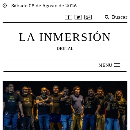
Sábado 08 de Agosto de 2026
Buscar
LA INMERSIÓN
DIGITAL
MENU