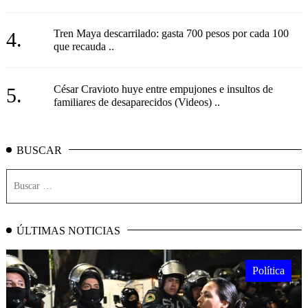
Tren Maya descarrilado: gasta 700 pesos por cada 100
4.
que recauda ..
César Cravioto huye entre empujones e insultos de
5.
familiares de desaparecidos (Videos) ..
BUSCAR
ÚLTIMAS NOTICIAS
Política