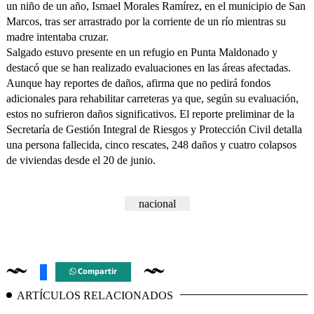
un niño de un año, Ismael Morales Ramírez, en el municipio de San
Marcos, tras ser arrastrado por la corriente de un río mientras su
madre intentaba cruzar.
Salgado estuvo presente en un refugio en Punta Maldonado y
destacó que se han realizado evaluaciones en las áreas afectadas.
Aunque hay reportes de daños, afirma que no pedirá fondos
adicionales para rehabilitar carreteras ya que, según su evaluación,
estos no sufrieron daños significativos. El reporte preliminar de la
Secretaría de Gestión Integral de Riesgos y Protección Civil detalla
una persona fallecida, cinco rescates, 248 daños y cuatro colapsos
de viviendas desde el 20 de junio.
nacional
Compartir
ARTÍCULOS RELACIONADOS