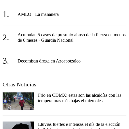
1.
AMLO.- La mañanera
Acumulan 5 casos de presunto abuso de la fuerza en menos
2.
de 6 meses - Guardia Nacional.
3.
Decomisan droga en Azcapotzalco
Otras Noticias
Frío en CDMX: estas son las alcaldías con las
temperaturas más bajas el miércoles
Lluvias fuertes e intensas el día de la elección