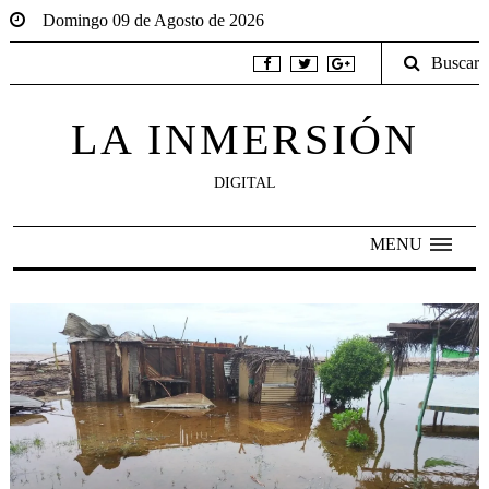
Domingo 09 de Agosto de 2026
Buscar
LA INMERSIÓN
DIGITAL
MENU