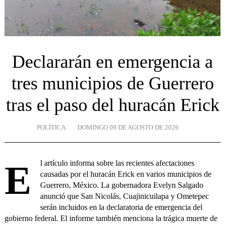
Declararán en emergencia a
tres municipios de Guerrero
tras el paso del huracán Erick
POLÍTICA
DOMINGO 09 DE AGOSTO DE 2026
El artículo informa sobre las recientes afectaciones
causadas por el huracán Erick en varios municipios de
Guerrero, México. La gobernadora Evelyn Salgado
anunció que San Nicolás, Cuajinicuilapa y Ometepec
serán incluidos en la declaratoria de emergencia del
gobierno federal. El informe también menciona la trágica muerte de