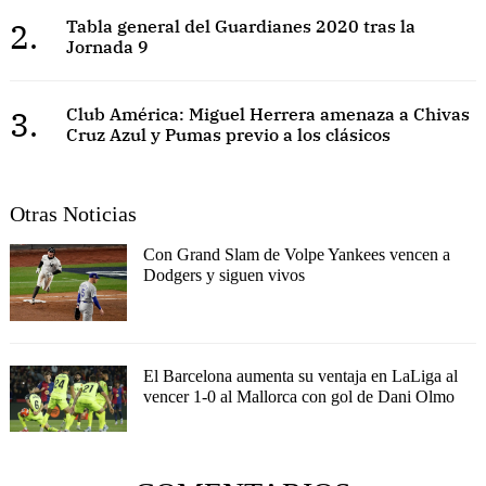
2.
Tabla general del Guardianes 2020 tras la
Jornada 9
3.
Club América: Miguel Herrera amenaza a Chivas
Cruz Azul y Pumas previo a los clásicos
Otras Noticias
Con Grand Slam de Volpe Yankees vencen a
Dodgers y siguen vivos
El Barcelona aumenta su ventaja en LaLiga al
vencer 1-0 al Mallorca con gol de Dani Olmo