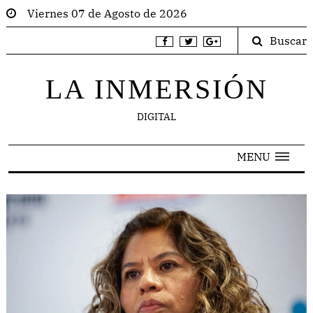
Viernes 07 de Agosto de 2026
Buscar
LA INMERSIÓN
DIGITAL
MENU