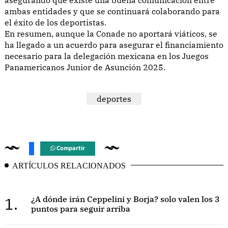
ambas entidades y que se continuará colaborando para
el éxito de los deportistas.
En resumen, aunque la Conade no aportará viáticos, se
ha llegado a un acuerdo para asegurar el financiamiento
necesario para la delegación mexicana en los Juegos
Panamericanos Junior de Asunción 2025.
deportes
Compartir
ARTÍCULOS RELACIONADOS
1.
¿A dónde irán Ceppelini y Borja? solo valen los 3
puntos para seguir arriba