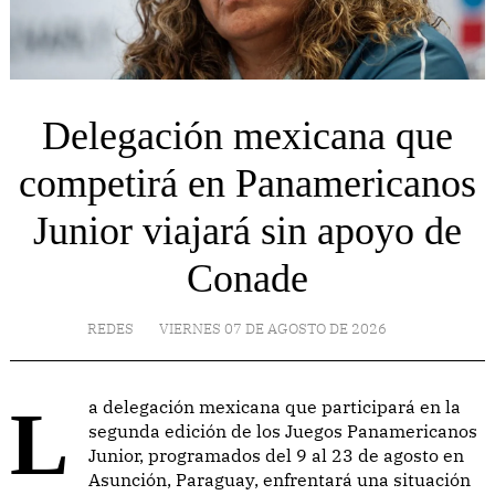
Delegación mexicana que
competirá en Panamericanos
Junior viajará sin apoyo de
Conade
REDES
VIERNES 07 DE AGOSTO DE 2026
La delegación mexicana que participará en la
segunda edición de los Juegos Panamericanos
Junior, programados del 9 al 23 de agosto en
Asunción, Paraguay, enfrentará una situación