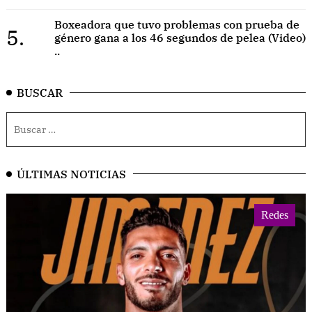
Boxeadora que tuvo problemas con prueba de
5.
género gana a los 46 segundos de pelea (Video)
..
BUSCAR
ÚLTIMAS NOTICIAS
Redes