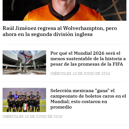
Raúl Jiménez regresa al Wolverhampton, pero
ahora en la segunda división inglesa
Por qué el Mundial 2026 será el
menos sustentable de la historia a
pesar de las promesas de la FIFA
MIÉRCOLES 10 DE JUNIO DE 2026
Selección mexicana "gana" el
campeonato de boletos caros en el
Mundial; esto costaron en
promedio
MIÉRCOLES 10 DE JUNIO DE 2026