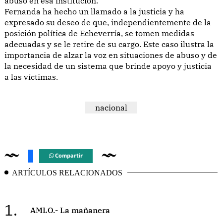
abuso en esa institución.
Fernanda ha hecho un llamado a la justicia y ha
expresado su deseo de que, independientemente de la
posición política de Echeverría, se tomen medidas
adecuadas y se le retire de su cargo. Este caso ilustra la
importancia de alzar la voz en situaciones de abuso y de
la necesidad de un sistema que brinde apoyo y justicia
a las víctimas.
nacional
Compartir
ARTÍCULOS RELACIONADOS
1.
AMLO.- La mañanera