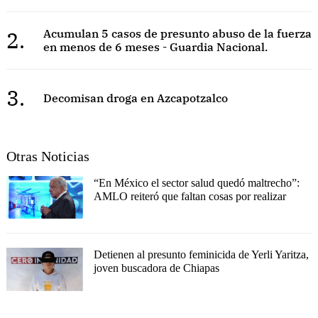
2.
Acumulan 5 casos de presunto abuso de la fuerza
en menos de 6 meses - Guardia Nacional.
3.
Decomisan droga en Azcapotzalco
Otras Noticias
“En México el sector salud quedó maltrecho”:
AMLO reiteró que faltan cosas por realizar
Detienen al presunto feminicida de Yerli Yaritza,
joven buscadora de Chiapas