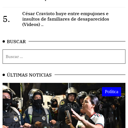
César Cravioto huye entre empujones e
5.
insultos de familiares de desaparecidos
(Videos) ..
BUSCAR
ÚLTIMAS NOTICIAS
Política