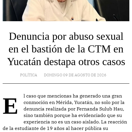
Denuncia por abuso sexual
en el bastión de la CTM en
Yucatán destapa otros casos
POLÍTICA
DOMINGO 09 DE AGOSTO DE 2026
El caso que mencionas ha generado una gran
conmoción en Mérida, Yucatán, no solo por la
denuncia realizada por Fernanda Sulub Hau,
sino también porque ha evidenciado que su
experiencia no es un caso aislado. La reacción
de la estudiante de 19 años al hacer pública su