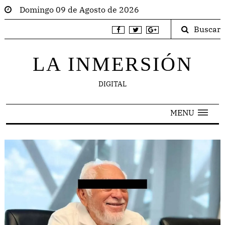
Domingo 09 de Agosto de 2026
Buscar
LA INMERSIÓN
DIGITAL
MENU