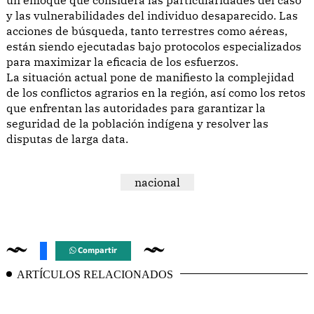
y las vulnerabilidades del individuo desaparecido. Las
acciones de búsqueda, tanto terrestres como aéreas,
están siendo ejecutadas bajo protocolos especializados
para maximizar la eficacia de los esfuerzos.
La situación actual pone de manifiesto la complejidad
de los conflictos agrarios en la región, así como los retos
que enfrentan las autoridades para garantizar la
seguridad de la población indígena y resolver las
disputas de larga data.
nacional
Compartir
ARTÍCULOS RELACIONADOS