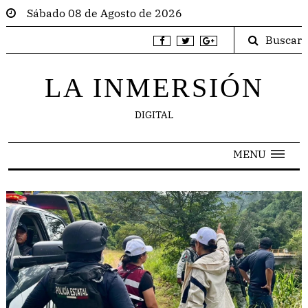
Sábado 08 de Agosto de 2026
Buscar
LA INMERSIÓN
DIGITAL
MENU