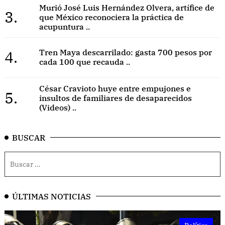
Murió José Luis Hernández Olvera, artífice de
3.
que México reconociera la práctica de
acupuntura ..
4.
Tren Maya descarrilado: gasta 700 pesos por
cada 100 que recauda ..
César Cravioto huye entre empujones e
5.
insultos de familiares de desaparecidos
(Videos) ..
BUSCAR
ÚLTIMAS NOTICIAS