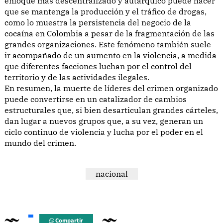
enfoque más descentralizado y autárquico puede hacer
que se mantenga la producción y el tráfico de drogas,
como lo muestra la persistencia del negocio de la
cocaína en Colombia a pesar de la fragmentación de las
grandes organizaciones. Este fenómeno también suele
ir acompañado de un aumento en la violencia, a medida
que diferentes facciones luchan por el control del
territorio y de las actividades ilegales.
En resumen, la muerte de líderes del crimen organizado
puede convertirse en un catalizador de cambios
estructurales que, si bien desarticulan grandes cárteles,
dan lugar a nuevos grupos que, a su vez, generan un
ciclo continuo de violencia y lucha por el poder en el
mundo del crimen.
nacional
Compartir