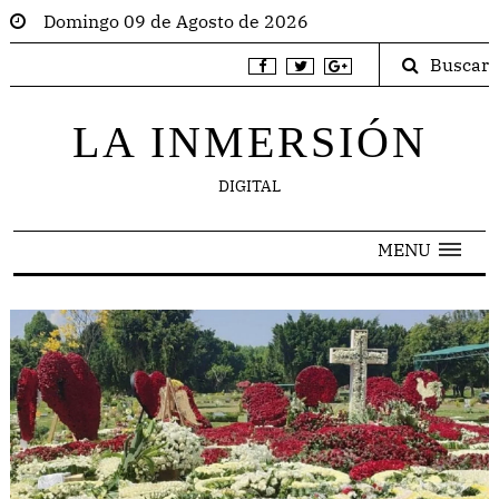
Domingo 09 de Agosto de 2026
Buscar
LA INMERSIÓN
DIGITAL
MENU