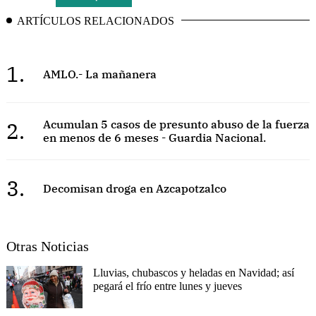
ARTÍCULOS RELACIONADOS
1.
AMLO.- La mañanera
2.
Acumulan 5 casos de presunto abuso de la fuerza
en menos de 6 meses - Guardia Nacional.
3.
Decomisan droga en Azcapotzalco
Otras Noticias
Lluvias, chubascos y heladas en Navidad; así
pegará el frío entre lunes y jueves