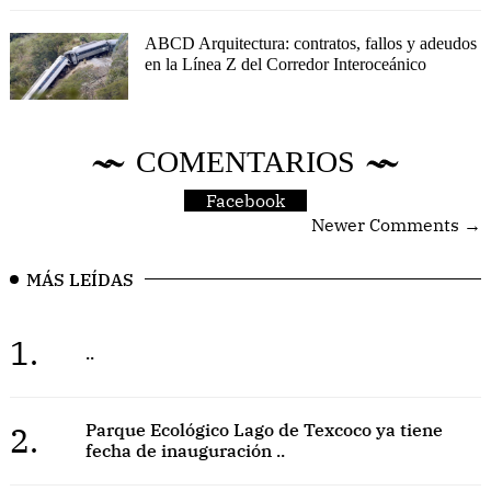
ABCD Arquitectura: contratos, fallos y adeudos
en la Línea Z del Corredor Interoceánico
COMENTARIOS
Facebook
Newer Comments →
MÁS LEÍDAS
1.
..
2.
Parque Ecológico Lago de Texcoco ya tiene
fecha de inauguración ..