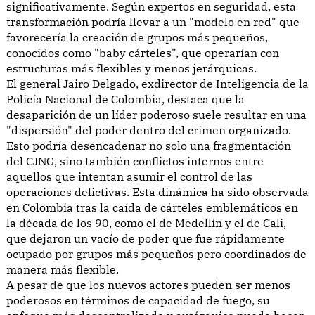
significativamente. Según expertos en seguridad, esta
transformación podría llevar a un "modelo en red" que
favorecería la creación de grupos más pequeños,
conocidos como "baby cárteles", que operarían con
estructuras más flexibles y menos jerárquicas.
El general Jairo Delgado, exdirector de Inteligencia de la
Policía Nacional de Colombia, destaca que la
desaparición de un líder poderoso suele resultar en una
"dispersión" del poder dentro del crimen organizado.
Esto podría desencadenar no solo una fragmentación
del CJNG, sino también conflictos internos entre
aquellos que intentan asumir el control de las
operaciones delictivas. Esta dinámica ha sido observada
en Colombia tras la caída de cárteles emblemáticos en
la década de los 90, como el de Medellín y el de Cali,
que dejaron un vacío de poder que fue rápidamente
ocupado por grupos más pequeños pero coordinados de
manera más flexible.
A pesar de que los nuevos actores pueden ser menos
poderosos en términos de capacidad de fuego, su