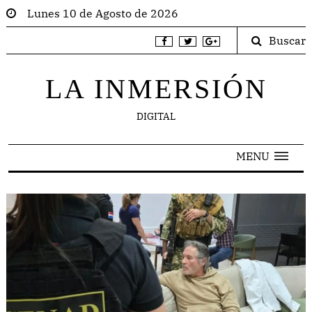
Lunes 10 de Agosto de 2026
Buscar
LA INMERSIÓN
DIGITAL
MENU