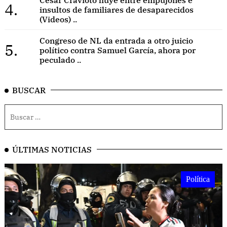
4.
insultos de familiares de desaparecidos
(Videos) ..
Congreso de NL da entrada a otro juicio
5.
político contra Samuel García, ahora por
peculado ..
BUSCAR
ÚLTIMAS NOTICIAS
Política