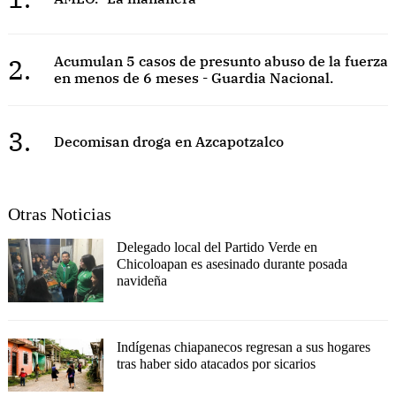
2.
Acumulan 5 casos de presunto abuso de la fuerza
en menos de 6 meses - Guardia Nacional.
3.
Decomisan droga en Azcapotzalco
Otras Noticias
Delegado local del Partido Verde en
Chicoloapan es asesinado durante posada
navideña
Indígenas chiapanecos regresan a sus hogares
tras haber sido atacados por sicarios