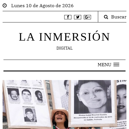
Lunes 10 de Agosto de 2026
Buscar
LA INMERSIÓN
DIGITAL
MENU