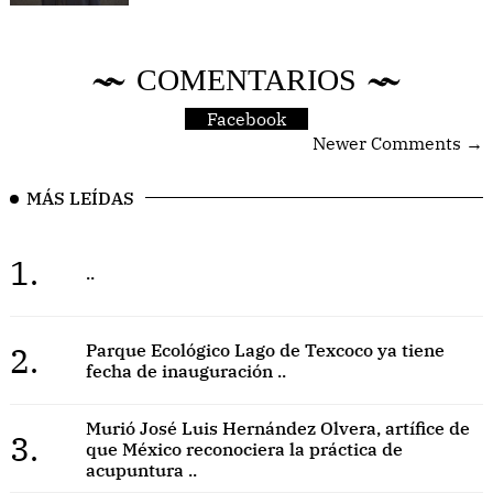
COMENTARIOS
Facebook
Newer Comments →
MÁS LEÍDAS
1.
..
2.
Parque Ecológico Lago de Texcoco ya tiene
fecha de inauguración ..
Murió José Luis Hernández Olvera, artífice de
3.
que México reconociera la práctica de
acupuntura ..