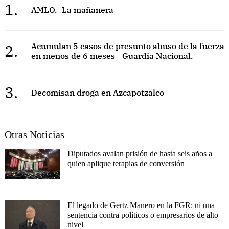
1.
AMLO.- La mañanera
2.
Acumulan 5 casos de presunto abuso de la fuerza
en menos de 6 meses - Guardia Nacional.
3.
Decomisan droga en Azcapotzalco
Otras Noticias
Diputados avalan prisión de hasta seis años a
quien aplique terapias de conversión
El legado de Gertz Manero en la FGR: ni una
sentencia contra políticos o empresarios de alto
nivel