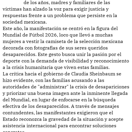
de los años, madres y familiares de las
víctimas han alzado la voz para exigir justicia y
respuestas frente a un problema que persiste en la
sociedad mexicana.
Este año, la manifestación se centró en la figura del
Mundial de Fútbol 2026, loco que llevó a muchas
mujeres a vestir la camiseta de la selección mexicana
decorada con fotografías de sus seres queridos
desaparecidos. Este gesto busca unir la pasión por el
deporte con la demanda de visibilidad y reconocimiento
a la crisis humanitaria que viven estas familias.
La crítica hacia el gobierno de Claudia Sheinbaum se
hizo evidente, con las familias acusando a las
autoridades de "administrar" la crisis de desapariciones
y priorizar una buena imagen ante la inminente llegada
del Mundial, en lugar de enfocarse en la búsqueda
efectiva de los desaparecidos. A través de mensajes
contundentes, las manifestantes exigieron que el
Estado reconozca la gravedad de la situación y acepte
asistencia internacional para encontrar soluciones
concretas.