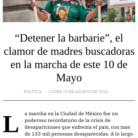
“Detener la barbarie”, el
clamor de madres buscadoras
en la marcha de este 10 de
Mayo
POLÍTICA
LUNES 10 DE AGOSTO DE 2026
La marcha en la Ciudad de México fue un
poderoso recordatorio de la crisis de
desapariciones que enfrenta el país, con más
de 133 mil personas desaparecidas. A lo largo