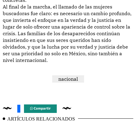
Al final de la marcha, el llamado de las mujeres
buscadoras fue claro: es necesario un cambio profundo,
que invierta el enfoque en la verdad y la justicia en
lugar de solo ofrecer una apariencia de control sobre la
crisis. Las familias de los desaparecidos continúan
insistiendo en que sus seres queridos han sido
olvidados, y que la lucha por su verdad y justicia debe
ser una prioridad no solo en México, sino también a
nivel internacional.
nacional
Compartir
ARTÍCULOS RELACIONADOS