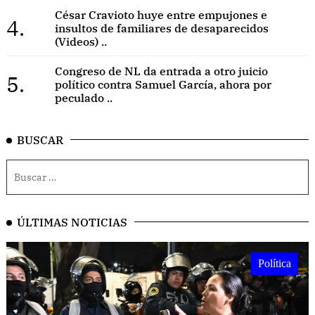
César Cravioto huye entre empujones e
4.
insultos de familiares de desaparecidos
(Videos) ..
Congreso de NL da entrada a otro juicio
5.
político contra Samuel García, ahora por
peculado ..
BUSCAR
ÚLTIMAS NOTICIAS
Política