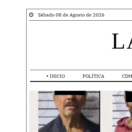
Sábado 08 de Agosto de 2026
L
INICIO
POLÍTICA
CDM