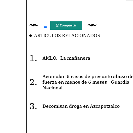
Compartir
ARTÍCULOS RELACIONADOS
1.
AMLO.- La mañanera
Acumulan 5 casos de presunto abuso de
2.
fuerza en menos de 6 meses - Guardia
Nacional.
3.
Decomisan droga en Azcapotzalco