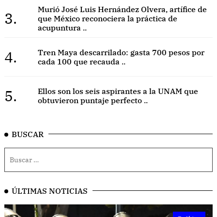
Murió José Luis Hernández Olvera, artífice de
3.
que México reconociera la práctica de
acupuntura ..
4.
Tren Maya descarrilado: gasta 700 pesos por
cada 100 que recauda ..
5.
Ellos son los seis aspirantes a la UNAM que
obtuvieron puntaje perfecto ..
BUSCAR
ÚLTIMAS NOTICIAS