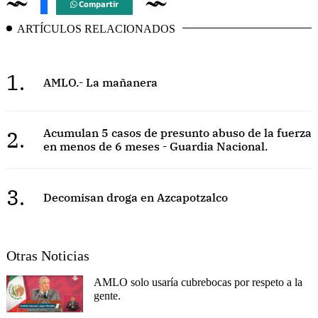
Compartir
ARTÍCULOS RELACIONADOS
1.
AMLO.- La mañanera
2.
Acumulan 5 casos de presunto abuso de la fuerza
en menos de 6 meses - Guardia Nacional.
3.
Decomisan droga en Azcapotzalco
Otras Noticias
AMLO solo usaría cubrebocas por respeto a la
gente.