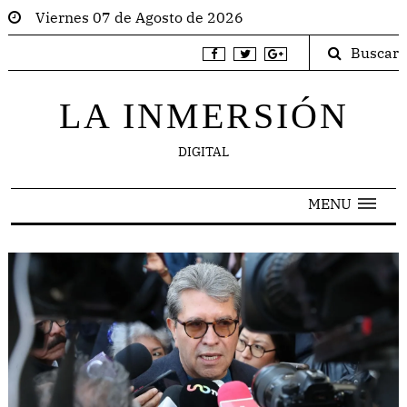
Viernes 07 de Agosto de 2026
Buscar
LA INMERSIÓN
DIGITAL
MENU