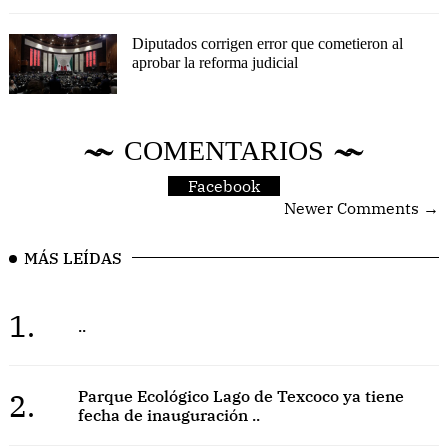
Diputados corrigen error que cometieron al
aprobar la reforma judicial
COMENTARIOS
Facebook
Newer Comments →
MÁS LEÍDAS
1.
..
2.
Parque Ecológico Lago de Texcoco ya tiene
fecha de inauguración ..