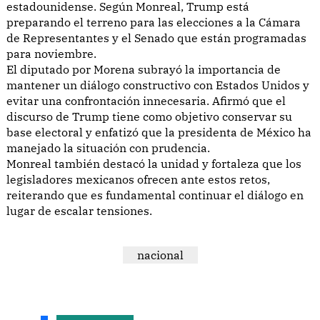
estadounidense. Según Monreal, Trump está
preparando el terreno para las elecciones a la Cámara
de Representantes y el Senado que están programadas
para noviembre.
El diputado por Morena subrayó la importancia de
mantener un diálogo constructivo con Estados Unidos y
evitar una confrontación innecesaria. Afirmó que el
discurso de Trump tiene como objetivo conservar su
base electoral y enfatizó que la presidenta de México ha
manejado la situación con prudencia.
Monreal también destacó la unidad y fortaleza que los
legisladores mexicanos ofrecen ante estos retos,
reiterando que es fundamental continuar el diálogo en
lugar de escalar tensiones.
nacional