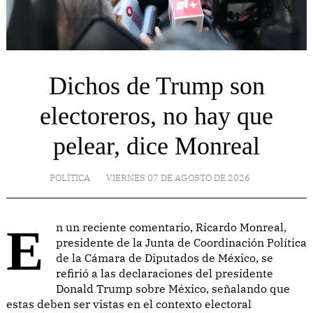
Dichos de Trump son
electoreros, no hay que
pelear, dice Monreal
POLÍTICA
VIERNES 07 DE AGOSTO DE 2026
En un reciente comentario, Ricardo Monreal,
presidente de la Junta de Coordinación Política
de la Cámara de Diputados de México, se
refirió a las declaraciones del presidente
Donald Trump sobre México, señalando que
estas deben ser vistas en el contexto electoral