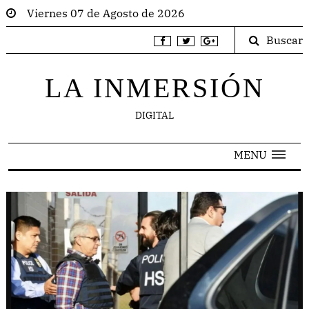
Viernes 07 de Agosto de 2026
Buscar
LA INMERSIÓN
DIGITAL
MENU