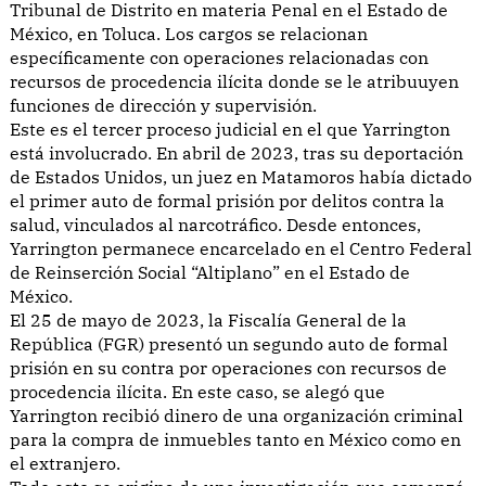
Tribunal de Distrito en materia Penal en el Estado de
México, en Toluca. Los cargos se relacionan
específicamente con operaciones relacionadas con
recursos de procedencia ilícita donde se le atribuuyen
funciones de dirección y supervisión.
Este es el tercer proceso judicial en el que Yarrington
está involucrado. En abril de 2023, tras su deportación
de Estados Unidos, un juez en Matamoros había dictado
el primer auto de formal prisión por delitos contra la
salud, vinculados al narcotráfico. Desde entonces,
Yarrington permanece encarcelado en el Centro Federal
de Reinserción Social “Altiplano” en el Estado de
México.
El 25 de mayo de 2023, la Fiscalía General de la
República (FGR) presentó un segundo auto de formal
prisión en su contra por operaciones con recursos de
procedencia ilícita. En este caso, se alegó que
Yarrington recibió dinero de una organización criminal
para la compra de inmuebles tanto en México como en
el extranjero.