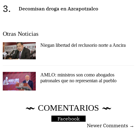
3.
Decomisan droga en Azcapotzalco
Otras Noticias
Niegan libertad del reclusorio norte a Ancira
AMLO: ministros son como abogados
patronales que no representan al pueblo
COMENTARIOS
Facebook
Newer Comments →