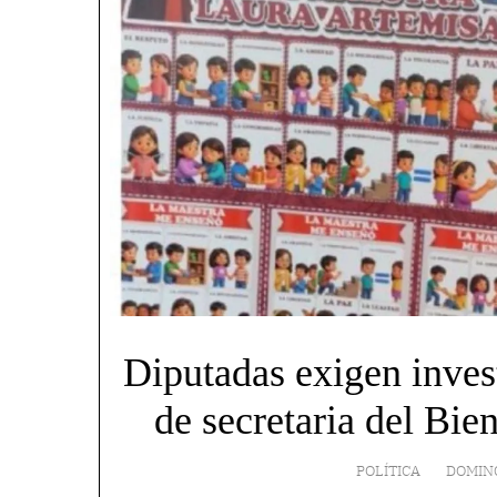
Diputadas exigen inves
de secretaria del Bie
POLÍTICA
DOMING