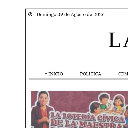
Domingo 09 de Agosto de 2026
L
INICIO
POLÍTICA
CDM