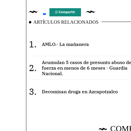
Compartir
ARTÍCULOS RELACIONADOS
1.
AMLO.- La mañanera
Acumulan 5 casos de presunto abuso de
2.
fuerza en menos de 6 meses - Guardia
Nacional.
3.
Decomisan droga en Azcapotzalco
COM