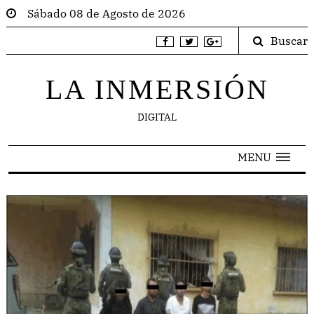
Sábado 08 de Agosto de 2026
Buscar
LA INMERSIÓN
DIGITAL
MENU