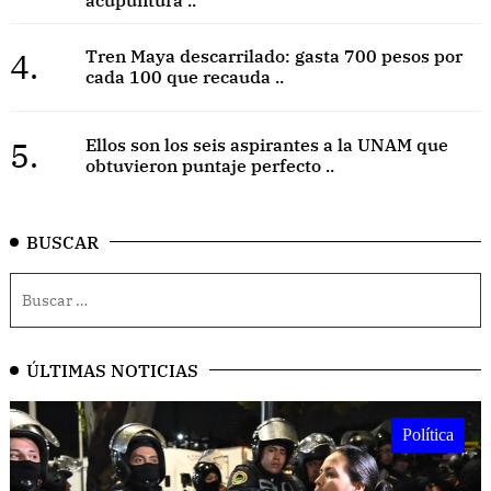
4.
Tren Maya descarrilado: gasta 700 pesos por
cada 100 que recauda ..
5.
Ellos son los seis aspirantes a la UNAM que
obtuvieron puntaje perfecto ..
BUSCAR
ÚLTIMAS NOTICIAS
Política