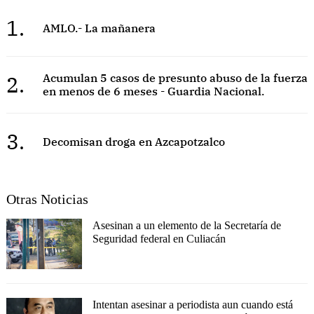
1.
AMLO.- La mañanera
2.
Acumulan 5 casos de presunto abuso de la fuerza
en menos de 6 meses - Guardia Nacional.
3.
Decomisan droga en Azcapotzalco
Otras Noticias
Asesinan a un elemento de la Secretaría de
Seguridad federal en Culiacán
Intentan asesinar a periodista aun cuando está