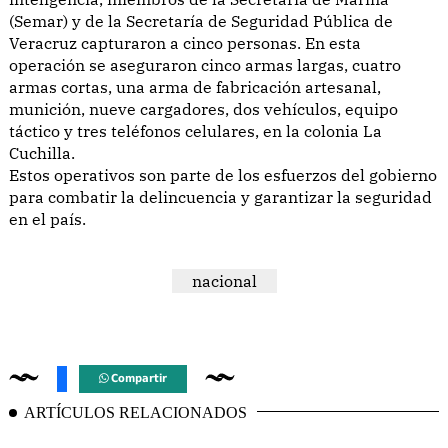
(Semar) y de la Secretaría de Seguridad Pública de
Veracruz capturaron a cinco personas. En esta
operación se aseguraron cinco armas largas, cuatro
armas cortas, una arma de fabricación artesanal,
munición, nueve cargadores, dos vehículos, equipo
táctico y tres teléfonos celulares, en la colonia La
Cuchilla.
Estos operativos son parte de los esfuerzos del gobierno
para combatir la delincuencia y garantizar la seguridad
en el país.
nacional
Compartir
ARTÍCULOS RELACIONADOS