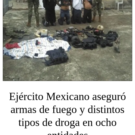
Ejército Mexicano aseguró
armas de fuego y distintos
tipos de droga en ocho