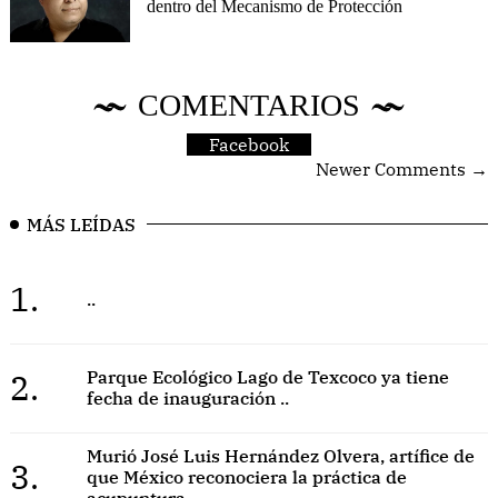
dentro del Mecanismo de Protección
COMENTARIOS
Facebook
Newer Comments →
MÁS LEÍDAS
1.
..
2.
Parque Ecológico Lago de Texcoco ya tiene
fecha de inauguración ..
Murió José Luis Hernández Olvera, artífice de
3.
que México reconociera la práctica de
acupuntura ..