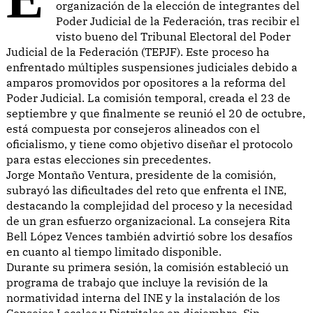
organización de la elección de integrantes del
Poder Judicial de la Federación, tras recibir el
visto bueno del Tribunal Electoral del Poder
Judicial de la Federación (TEPJF). Este proceso ha
enfrentado múltiples suspensiones judiciales debido a
amparos promovidos por opositores a la reforma del
Poder Judicial. La comisión temporal, creada el 23 de
septiembre y que finalmente se reunió el 20 de octubre,
está compuesta por consejeros alineados con el
oficialismo, y tiene como objetivo diseñar el protocolo
para estas elecciones sin precedentes.
Jorge Montaño Ventura, presidente de la comisión,
subrayó las dificultades del reto que enfrenta el INE,
destacando la complejidad del proceso y la necesidad
de un gran esfuerzo organizacional. La consejera Rita
Bell López Vences también advirtió sobre los desafíos
en cuanto al tiempo limitado disponible.
Durante su primera sesión, la comisión estableció un
programa de trabajo que incluye la revisión de la
normatividad interna del INE y la instalación de los