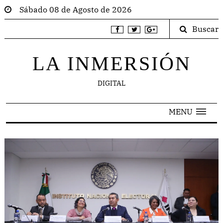
Sábado 08 de Agosto de 2026
Buscar
LA INMERSIÓN
DIGITAL
MENU