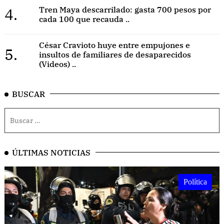
4.
Tren Maya descarrilado: gasta 700 pesos por
cada 100 que recauda ..
César Cravioto huye entre empujones e
5.
insultos de familiares de desaparecidos
(Videos) ..
BUSCAR
ÚLTIMAS NOTICIAS
Política