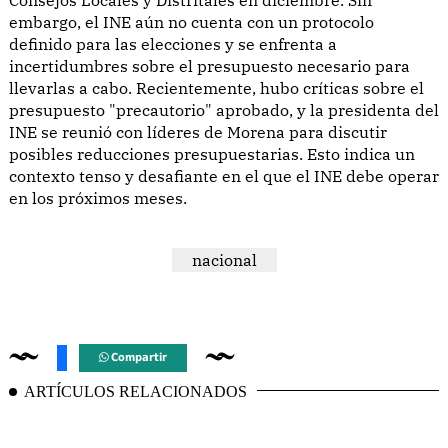
Consejos Locales y Distritales en diciembre. Sin
embargo, el INE aún no cuenta con un protocolo
definido para las elecciones y se enfrenta a
incertidumbres sobre el presupuesto necesario para
llevarlas a cabo. Recientemente, hubo críticas sobre el
presupuesto "precautorio" aprobado, y la presidenta del
INE se reunió con líderes de Morena para discutir
posibles reducciones presupuestarias. Esto indica un
contexto tenso y desafiante en el que el INE debe operar
en los próximos meses.
nacional
Compartir
ARTÍCULOS RELACIONADOS