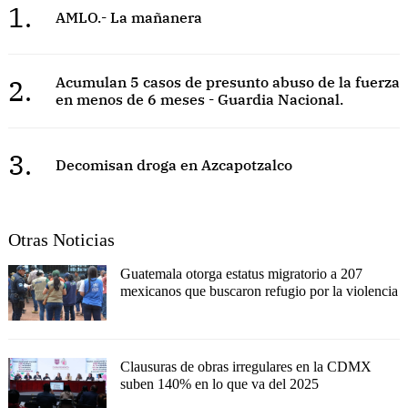
1.
AMLO.- La mañanera
2.
Acumulan 5 casos de presunto abuso de la fuerza
en menos de 6 meses - Guardia Nacional.
3.
Decomisan droga en Azcapotzalco
Otras Noticias
Guatemala otorga estatus migratorio a 207
mexicanos que buscaron refugio por la violencia
Clausuras de obras irregulares en la CDMX
suben 140% en lo que va del 2025