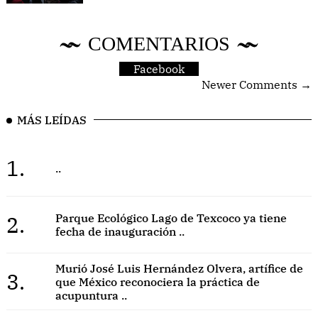
COMENTARIOS
Facebook
Newer Comments →
MÁS LEÍDAS
1.
..
2.
Parque Ecológico Lago de Texcoco ya tiene
fecha de inauguración ..
Murió José Luis Hernández Olvera, artífice de
3.
que México reconociera la práctica de
acupuntura ..