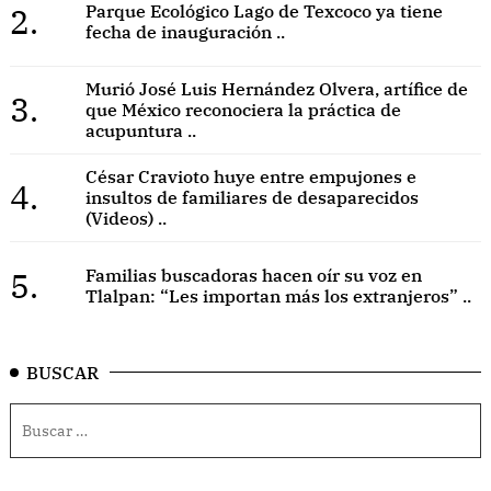
2.
Parque Ecológico Lago de Texcoco ya tiene
fecha de inauguración ..
Murió José Luis Hernández Olvera, artífice de
3.
que México reconociera la práctica de
acupuntura ..
César Cravioto huye entre empujones e
4.
insultos de familiares de desaparecidos
(Videos) ..
5.
Familias buscadoras hacen oír su voz en
Tlalpan: “Les importan más los extranjeros” ..
BUSCAR