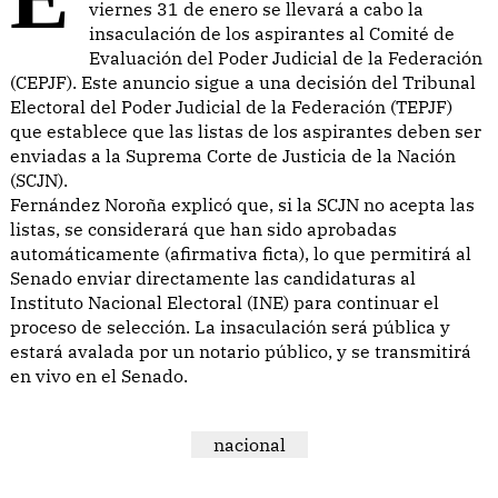
viernes 31 de enero se llevará a cabo la
insaculación de los aspirantes al Comité de
Evaluación del Poder Judicial de la Federación
(CEPJF). Este anuncio sigue a una decisión del Tribunal
Electoral del Poder Judicial de la Federación (TEPJF)
que establece que las listas de los aspirantes deben ser
enviadas a la Suprema Corte de Justicia de la Nación
(SCJN).
Fernández Noroña explicó que, si la SCJN no acepta las
listas, se considerará que han sido aprobadas
automáticamente (afirmativa ficta), lo que permitirá al
Senado enviar directamente las candidaturas al
Instituto Nacional Electoral (INE) para continuar el
proceso de selección. La insaculación será pública y
estará avalada por un notario público, y se transmitirá
en vivo en el Senado.
nacional