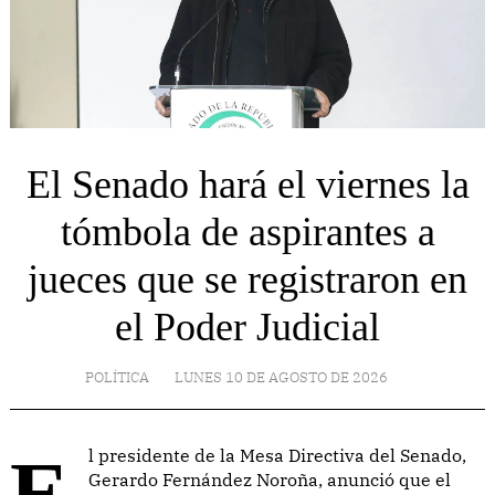
El Senado hará el viernes la
tómbola de aspirantes a
jueces que se registraron en
el Poder Judicial
POLÍTICA
LUNES 10 DE AGOSTO DE 2026
El presidente de la Mesa Directiva del Senado,
Gerardo Fernández Noroña, anunció que el