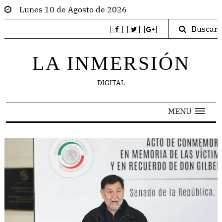
Lunes 10 de Agosto de 2026
Buscar
LA INMERSIÓN
DIGITAL
MENU