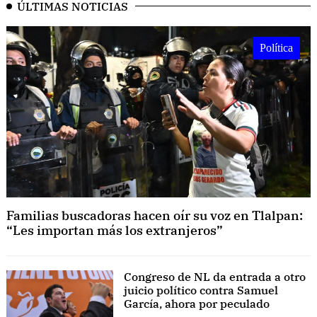
ÚLTIMAS NOTICIAS
Política
Familias buscadoras hacen oír su voz en Tlalpan:
“Les importan más los extranjeros”
Congreso de NL da entrada a otro
juicio político contra Samuel
García, ahora por peculado