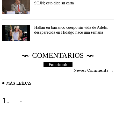
SCJN; esto dice su carta
Hallan en barranco cuerpo sin vida de Adela,
desaparecida en Hidalgo hace una semana
COMENTARIOS
Facebook
Newer Comments →
MÁS LEÍDAS
1.
..