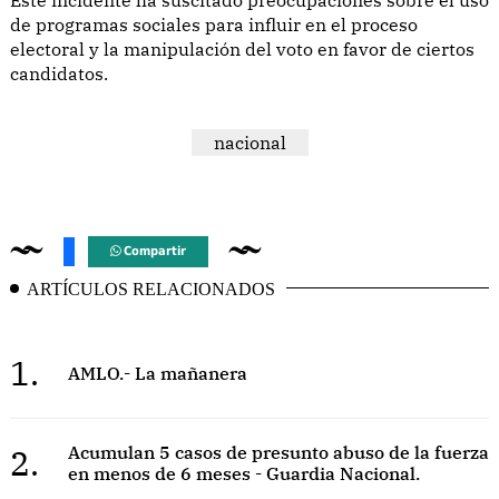
de programas sociales para influir en el proceso
electoral y la manipulación del voto en favor de ciertos
candidatos.
nacional
Compartir
ARTÍCULOS RELACIONADOS
1.
AMLO.- La mañanera
2.
Acumulan 5 casos de presunto abuso de la fuerza
en menos de 6 meses - Guardia Nacional.