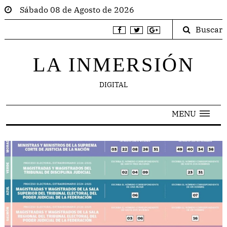
Sábado 08 de Agosto de 2026
Buscar
LA INMERSIÓN
DIGITAL
MENU