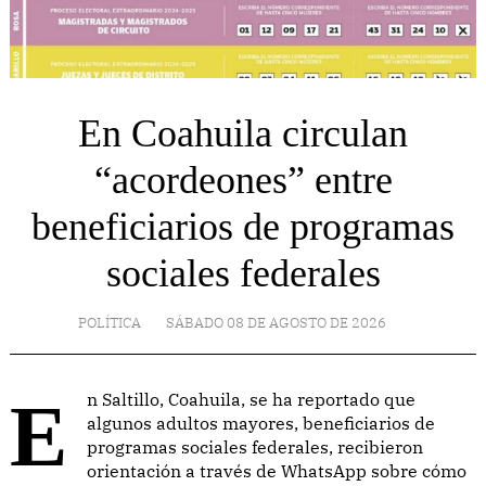
En Coahuila circulan
“acordeones” entre
beneficiarios de programas
sociales federales
POLÍTICA
SÁBADO 08 DE AGOSTO DE 2026
En Saltillo, Coahuila, se ha reportado que
algunos adultos mayores, beneficiarios de
programas sociales federales, recibieron
orientación a través de WhatsApp sobre cómo