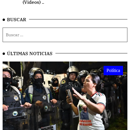
(Videos) ..
BUSCAR
ÚLTIMAS NOTICIAS
Política