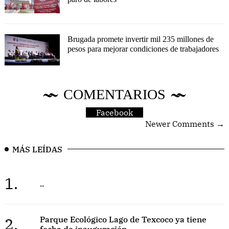
Brugada promete invertir mil 235 millones de
pesos para mejorar condiciones de trabajadores
COMENTARIOS
Facebook
Newer Comments →
MÁS LEÍDAS
1.
..
2.
Parque Ecológico Lago de Texcoco ya tiene