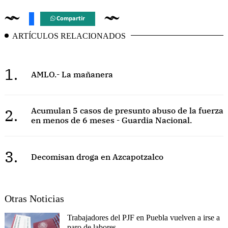
Compartir
ARTÍCULOS RELACIONADOS
1.
AMLO.- La mañanera
2.
Acumulan 5 casos de presunto abuso de la fuerza
en menos de 6 meses - Guardia Nacional.
3.
Decomisan droga en Azcapotzalco
Otras Noticias
Trabajadores del PJF en Puebla vuelven a irse a
paro de labores