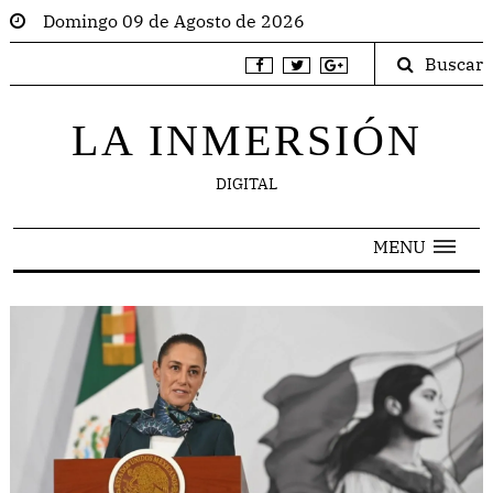
Domingo 09 de Agosto de 2026
Buscar
LA INMERSIÓN
DIGITAL
MENU