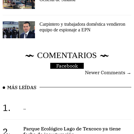
Carpintero y trabajadora doméstica vendieron
equipo de espionaje a EPN
COMENTARIOS
Facebook
Newer Comments →
MÁS LEÍDAS
1.
..
2.
Parque Ecológico Lago de Texcoco ya tiene