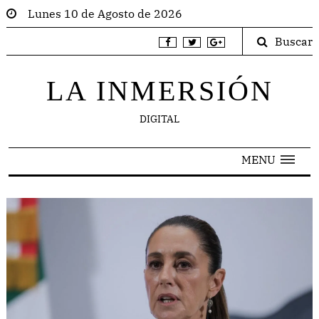
Lunes 10 de Agosto de 2026
Buscar
LA INMERSIÓN
DIGITAL
MENU