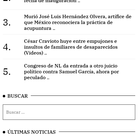
fecha de inauguración ..
Murió José Luis Hernández Olvera, artífice de
3.
que México reconociera la práctica de
acupuntura ..
César Cravioto huye entre empujones e
4.
insultos de familiares de desaparecidos
(Videos) ..
Congreso de NL da entrada a otro juicio
5.
político contra Samuel García, ahora por
peculado ..
BUSCAR
ÚLTIMAS NOTICIAS