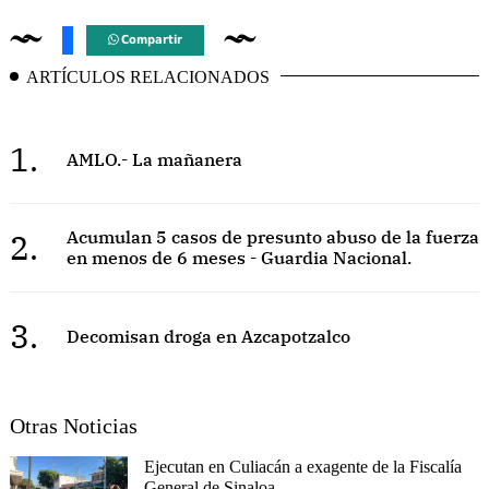
Compartir
ARTÍCULOS RELACIONADOS
1.
AMLO.- La mañanera
2.
Acumulan 5 casos de presunto abuso de la fuerza
en menos de 6 meses - Guardia Nacional.
3.
Decomisan droga en Azcapotzalco
Otras Noticias
Ejecutan en Culiacán a exagente de la Fiscalía
General de Sinaloa