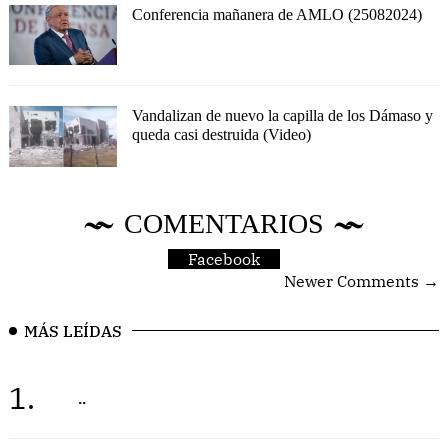
Conferencia mañanera de AMLO (25082024)
Vandalizan de nuevo la capilla de los Dámaso y
queda casi destruida (Video)
COMENTARIOS
Facebook
Newer Comments →
MÁS LEÍDAS
1.
..