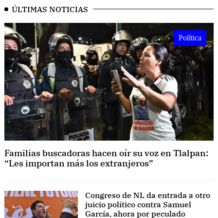
ÚLTIMAS NOTICIAS
Política
Familias buscadoras hacen oír su voz en Tlalpan:
“Les importan más los extranjeros”
Congreso de NL da entrada a otro
juicio político contra Samuel
García, ahora por peculado