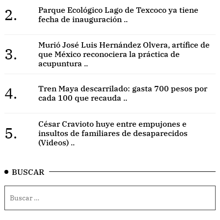
2.
Parque Ecológico Lago de Texcoco ya tiene
fecha de inauguración ..
Murió José Luis Hernández Olvera, artífice de
3.
que México reconociera la práctica de
acupuntura ..
4.
Tren Maya descarrilado: gasta 700 pesos por
cada 100 que recauda ..
César Cravioto huye entre empujones e
5.
insultos de familiares de desaparecidos
(Videos) ..
BUSCAR