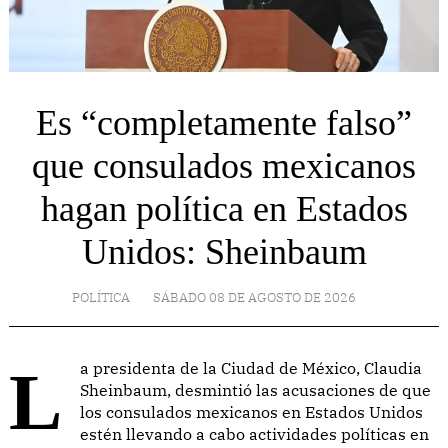
Es “completamente falso”
que consulados mexicanos
hagan política en Estados
Unidos: Sheinbaum
POLÍTICA
SÁBADO 08 DE AGOSTO DE 2026
La presidenta de la Ciudad de México, Claudia
Sheinbaum, desmintió las acusaciones de que
los consulados mexicanos en Estados Unidos
estén llevando a cabo actividades políticas en