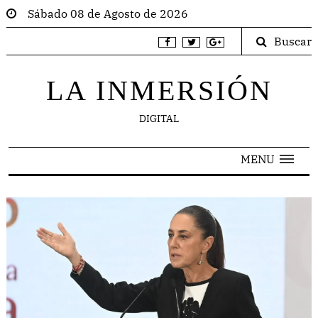
Sábado 08 de Agosto de 2026
Buscar
LA INMERSIÓN
DIGITAL
MENU