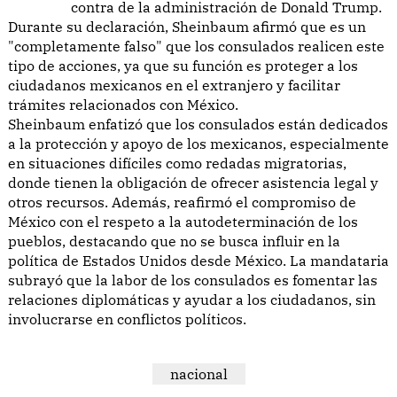
contra de la administración de Donald Trump.
Durante su declaración, Sheinbaum afirmó que es un
"completamente falso" que los consulados realicen este
tipo de acciones, ya que su función es proteger a los
ciudadanos mexicanos en el extranjero y facilitar
trámites relacionados con México.
Sheinbaum enfatizó que los consulados están dedicados
a la protección y apoyo de los mexicanos, especialmente
en situaciones difíciles como redadas migratorias,
donde tienen la obligación de ofrecer asistencia legal y
otros recursos. Además, reafirmó el compromiso de
México con el respeto a la autodeterminación de los
pueblos, destacando que no se busca influir en la
política de Estados Unidos desde México. La mandataria
subrayó que la labor de los consulados es fomentar las
relaciones diplomáticas y ayudar a los ciudadanos, sin
involucrarse en conflictos políticos.
nacional