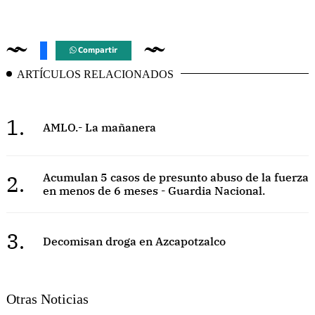
Compartir
ARTÍCULOS RELACIONADOS
1.
AMLO.- La mañanera
2.
Acumulan 5 casos de presunto abuso de la fuerza
en menos de 6 meses - Guardia Nacional.
3.
Decomisan droga en Azcapotzalco
Otras Noticias