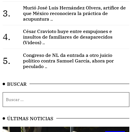
Murió José Luis Hernández Olvera, artífice de
3.
que México reconociera la práctica de
acupuntura ..
César Cravioto huye entre empujones e
4.
insultos de familiares de desaparecidos
(Videos) ..
Congreso de NL da entrada a otro juicio
5.
político contra Samuel García, ahora por
peculado ..
BUSCAR
ÚLTIMAS NOTICIAS