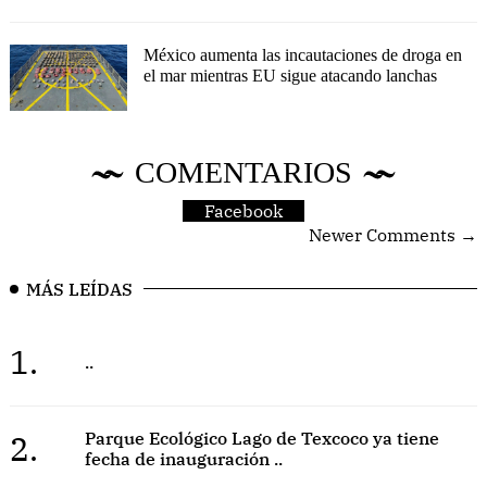
México aumenta las incautaciones de droga en
el mar mientras EU sigue atacando lanchas
COMENTARIOS
Facebook
Newer Comments →
MÁS LEÍDAS
1.
..
2.
Parque Ecológico Lago de Texcoco ya tiene
fecha de inauguración ..