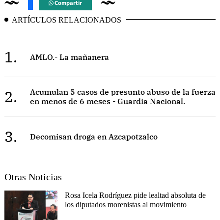
Compartir
ARTÍCULOS RELACIONADOS
1.
AMLO.- La mañanera
2.
Acumulan 5 casos de presunto abuso de la fuerza
en menos de 6 meses - Guardia Nacional.
3.
Decomisan droga en Azcapotzalco
Otras Noticias
Rosa Icela Rodríguez pide lealtad absoluta de
los diputados morenistas al movimiento