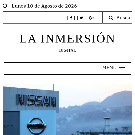
Lunes 10 de Agosto de 2026
Buscar
LA INMERSIÓN
DIGITAL
MENU