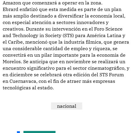
Amazon que comenzará a operar en la zona.
Ebrard enfatizó que esta medida es parte de un plan
más amplio destinado a diversificar la economía local,
con especial atención a sectores innovadores y
creativos. Durante su intervención en el Foro Science
and Technology in Society (STS) para América Latina y
el Caribe, mencionó que la industria fílmica, que genera
una considerable cantidad de empleo y riqueza, se
convertirá en un pilar importante para la economía de
Morelos. Se anticipa que en noviembre se realizará un
encuentro significativo para el sector cinematográfico, y
en diciembre se celebrará otra edición del STS Forum
en Cuernavaca, con el fin de atraer más empresas
tecnológicas al estado.
nacional