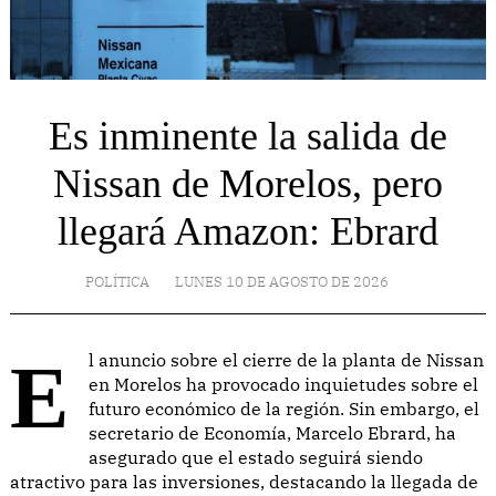
Es inminente la salida de
Nissan de Morelos, pero
llegará Amazon: Ebrard
POLÍTICA
LUNES 10 DE AGOSTO DE 2026
El anuncio sobre el cierre de la planta de Nissan
en Morelos ha provocado inquietudes sobre el
futuro económico de la región. Sin embargo, el
secretario de Economía, Marcelo Ebrard, ha
asegurado que el estado seguirá siendo
atractivo para las inversiones, destacando la llegada de