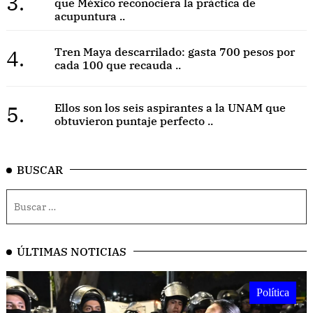
3.
que México reconociera la práctica de
acupuntura ..
4.
Tren Maya descarrilado: gasta 700 pesos por
cada 100 que recauda ..
5.
Ellos son los seis aspirantes a la UNAM que
obtuvieron puntaje perfecto ..
BUSCAR
ÚLTIMAS NOTICIAS
Política