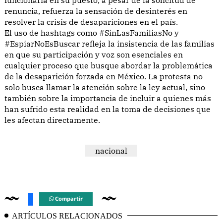
renuncia, refuerza la sensación de desinterés en
resolver la crisis de desapariciones en el país.
El uso de hashtags como #SinLasFamiliasNo y
#EspiarNoEsBuscar refleja la insistencia de las familias
en que su participación y voz son esenciales en
cualquier proceso que busque abordar la problemática
de la desaparición forzada en México. La protesta no
solo busca llamar la atención sobre la ley actual, sino
también sobre la importancia de incluir a quienes más
han sufrido esta realidad en la toma de decisiones que
les afectan directamente.
nacional
Compartir
ARTÍCULOS RELACIONADOS