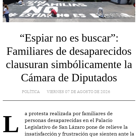
“Espiar no es buscar”:
Familiares de desaparecidos
clausuran simbólicamente la
Cámara de Diputados
POLÍTICA
VIERNES 07 DE AGOSTO DE 2026
La protesta realizada por familiares de
personas desaparecidas en el Palacio
Legislativo de San Lázaro pone de relieve la
insatisfacción y frustración que sienten ante la