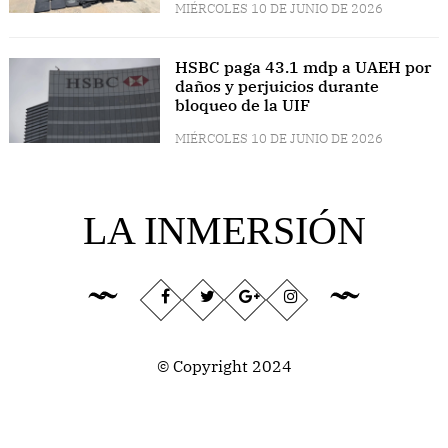
MIÉRCOLES 10 DE JUNIO DE 2026
HSBC paga 43.1 mdp a UAEH por
daños y perjuicios durante
bloqueo de la UIF
MIÉRCOLES 10 DE JUNIO DE 2026
LA INMERSIÓN
© Copyright 2024