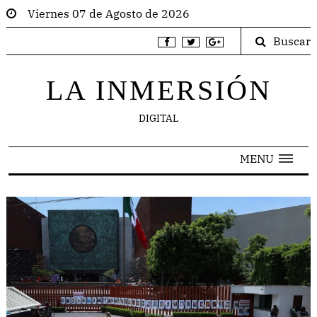
Viernes 07 de Agosto de 2026
Buscar
LA INMERSIÓN
DIGITAL
MENU