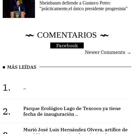
Sheinbaum defiende a Gustavo Petro:
"prácticamente,el único presidente progresista"
COMENTARIOS
Facebook
Newer Comments →
MÁS LEÍDAS
1.
..
2.
Parque Ecológico Lago de Texcoco ya tiene
fecha de inauguración ..
Murió José Luis Hernández Olvera, artífice de