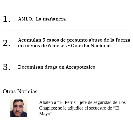
1.
AMLO.- La mañanera
2.
Acumulan 5 casos de presunto abuso de la fuerza
en menos de 6 meses - Guardia Nacional.
3.
Decomisan droga en Azcapotzalco
Otras Noticias
Abaten a “El Perris”, jefe de seguridad de Los
Chapitos; se le adjudica el secuestro de “El
Mayo”