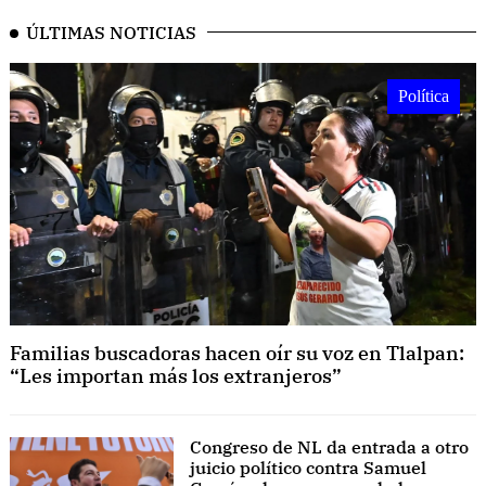
ÚLTIMAS NOTICIAS
Política
Familias buscadoras hacen oír su voz en Tlalpan:
“Les importan más los extranjeros”
Congreso de NL da entrada a otro
juicio político contra Samuel