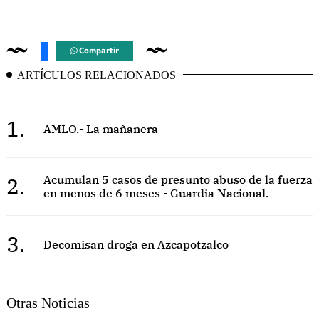
Compartir
ARTÍCULOS RELACIONADOS
1.
AMLO.- La mañanera
2.
Acumulan 5 casos de presunto abuso de la fuerza
en menos de 6 meses - Guardia Nacional.
3.
Decomisan droga en Azcapotzalco
Otras Noticias