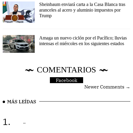
Sheinbaum enviará carta a la Casa Blanca tras
aranceles al acero y aluminio impuestos por
Trump
Amaga un nuevo ciclón por el Pacífico; lluvias
intensas el miércoles en los siguientes estados
COMENTARIOS
Facebook
Newer Comments →
MÁS LEÍDAS
1.
..