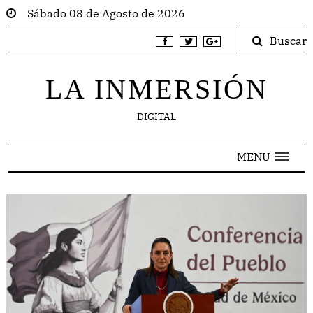
Sábado 08 de Agosto de 2026
Buscar
LA INMERSIÓN
DIGITAL
MENU