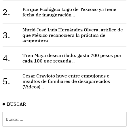
2.
Parque Ecológico Lago de Texcoco ya tiene
fecha de inauguración ..
Murió José Luis Hernández Olvera, artífice de
3.
que México reconociera la práctica de
acupuntura ..
4.
Tren Maya descarrilado: gasta 700 pesos por
cada 100 que recauda ..
César Cravioto huye entre empujones e
5.
insultos de familiares de desaparecidos
(Videos) ..
BUSCAR