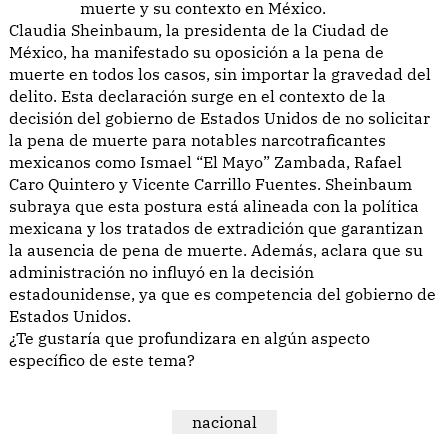
muerte y su contexto en México.
Claudia Sheinbaum, la presidenta de la Ciudad de
México, ha manifestado su oposición a la pena de
muerte en todos los casos, sin importar la gravedad del
delito. Esta declaración surge en el contexto de la
decisión del gobierno de Estados Unidos de no solicitar
la pena de muerte para notables narcotraficantes
mexicanos como Ismael “El Mayo” Zambada, Rafael
Caro Quintero y Vicente Carrillo Fuentes. Sheinbaum
subraya que esta postura está alineada con la política
mexicana y los tratados de extradición que garantizan
la ausencia de pena de muerte. Además, aclara que su
administración no influyó en la decisión
estadounidense, ya que es competencia del gobierno de
Estados Unidos.
¿Te gustaría que profundizara en algún aspecto
específico de este tema?
nacional