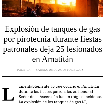
Explosión de tanques de gas
por pirotecnia durante fiestas
patronales deja 25 lesionados
en Amatitán
POLÍTICA
SÁBADO 08 DE AGOSTO DE 2026
Lamentablemente, lo que ocurrió en Amatitán
durante las fiestas patronales en honor al
Señor de la Ascensión fue un trágico incidente.
La explosión de los tanques de gas LP,