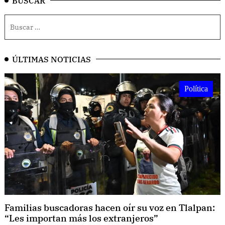
BUSCAR
ÚLTIMAS NOTICIAS
Política
Familias buscadoras hacen oír su voz en Tlalpan:
“Les importan más los extranjeros”