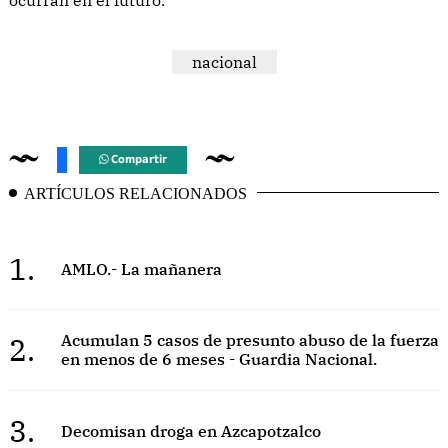
nacional
Compartir
ARTÍCULOS RELACIONADOS
1.
AMLO.- La mañanera
2.
Acumulan 5 casos de presunto abuso de la fuerza
en menos de 6 meses - Guardia Nacional.
3.
Decomisan droga en Azcapotzalco