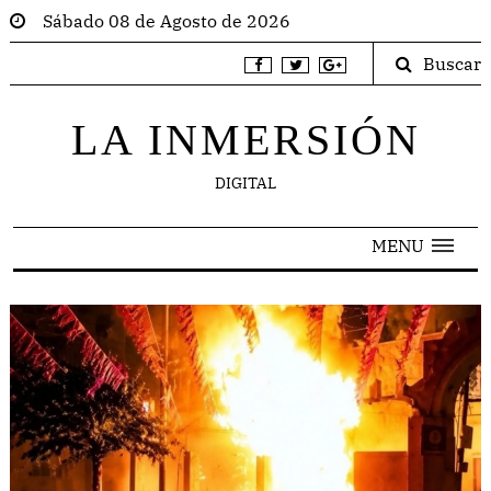
Sábado 08 de Agosto de 2026
Buscar
LA INMERSIÓN
DIGITAL
MENU