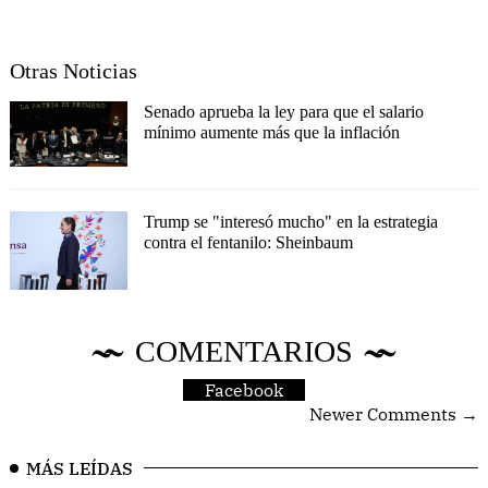
Otras Noticias
Senado aprueba la ley para que el salario
mínimo aumente más que la inflación
Trump se "interesó mucho" en la estrategia
contra el fentanilo: Sheinbaum
COMENTARIOS
Facebook
Newer Comments →
MÁS LEÍDAS