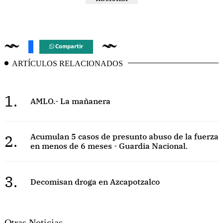
Compartir
ARTÍCULOS RELACIONADOS
1.
AMLO.- La mañanera
2.
Acumulan 5 casos de presunto abuso de la fuerza
en menos de 6 meses - Guardia Nacional.
3.
Decomisan droga en Azcapotzalco
Otras Noticias