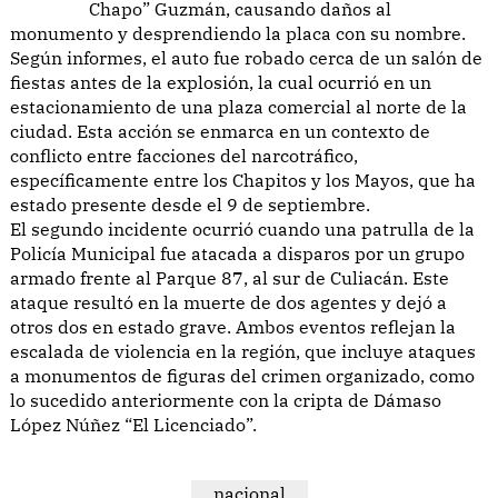
Chapo” Guzmán, causando daños al
monumento y desprendiendo la placa con su nombre.
Según informes, el auto fue robado cerca de un salón de
fiestas antes de la explosión, la cual ocurrió en un
estacionamiento de una plaza comercial al norte de la
ciudad. Esta acción se enmarca en un contexto de
conflicto entre facciones del narcotráfico,
específicamente entre los Chapitos y los Mayos, que ha
estado presente desde el 9 de septiembre.
El segundo incidente ocurrió cuando una patrulla de la
Policía Municipal fue atacada a disparos por un grupo
armado frente al Parque 87, al sur de Culiacán. Este
ataque resultó en la muerte de dos agentes y dejó a
otros dos en estado grave. Ambos eventos reflejan la
escalada de violencia en la región, que incluye ataques
a monumentos de figuras del crimen organizado, como
lo sucedido anteriormente con la cripta de Dámaso
López Núñez “El Licenciado”.
nacional