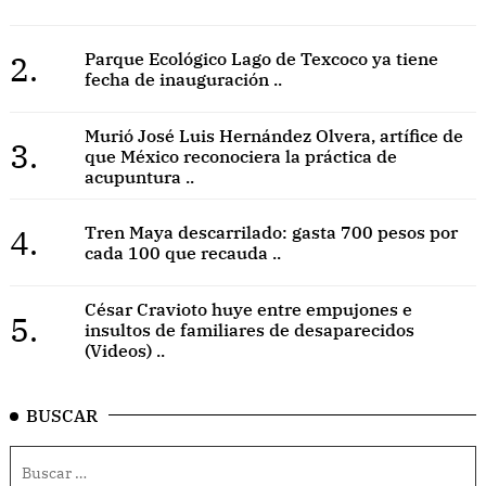
2.
Parque Ecológico Lago de Texcoco ya tiene
fecha de inauguración ..
Murió José Luis Hernández Olvera, artífice de
3.
que México reconociera la práctica de
acupuntura ..
4.
Tren Maya descarrilado: gasta 700 pesos por
cada 100 que recauda ..
César Cravioto huye entre empujones e
5.
insultos de familiares de desaparecidos
(Videos) ..
BUSCAR