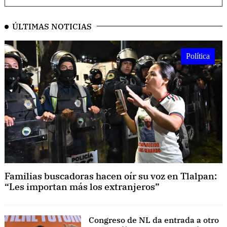
ÚLTIMAS NOTICIAS
Política
Familias buscadoras hacen oír su voz en Tlalpan:
“Les importan más los extranjeros”
Congreso de NL da entrada a otro