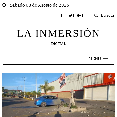
Sábado 08 de Agosto de 2026
Buscar
LA INMERSIÓN
DIGITAL
MENU