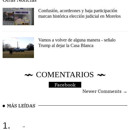
Confusión, acordeones y baja participación
marcan histórica elección judicial en Morelos
Vamos a volver de alguna manera - señalo
Trump al dejar la Casa Blanca
COMENTARIOS
Facebook
Newer Comments →
MÁS LEÍDAS
1.
..