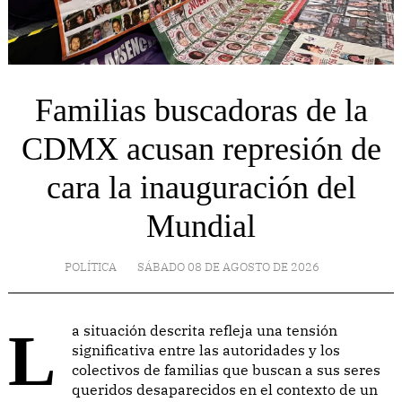
Familias buscadoras de la
CDMX acusan represión de
cara la inauguración del
Mundial
POLÍTICA
SÁBADO 08 DE AGOSTO DE 2026
La situación descrita refleja una tensión
significativa entre las autoridades y los
colectivos de familias que buscan a sus seres
queridos desaparecidos en el contexto de un