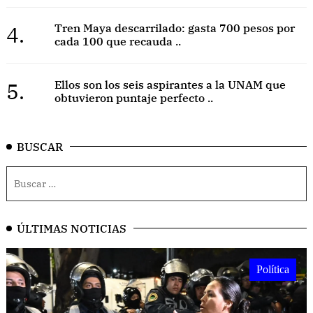
4.
Tren Maya descarrilado: gasta 700 pesos por
cada 100 que recauda ..
5.
Ellos son los seis aspirantes a la UNAM que
obtuvieron puntaje perfecto ..
BUSCAR
ÚLTIMAS NOTICIAS
Política