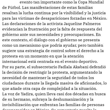
evento tan importante como la Copa Mundial
de Fútbol. Las manifestaciones de estas familias
resaltan la lucha continua por la visibilidad y la justicia
para las víctimas de desapariciones forzadas en México.
Las declaraciones de la activista Jaqueline Palmeros
evidencian la frustración por la falta de respuesta del
gobierno ante sus necesidades y preocupaciones. En
este contexto, el diálogo con el gobierno se presenta
como un mecanismo que podría ayudar, pero también
sugiere una estrategia de control sobre el derecho a la
protesta en un momento en que la atención
internacional está centrada en el evento deportivo.
Por su parte, el subsecretario Fadlala Akabani defendió
la decisión de restringir la protesta, argumentando la
necesidad de mantener la seguridad de todos los
ciudadanos durante la llegada masiva de aficionados, lo
que añade otra capa de complejidad a la situación.
La voz de Yadira, quien lleva casi dos décadas en busca
de su hermano, subraya la deshumanización y la
invisibilización que enfrentan las familias de personas
desaparecidas en México. Su comentario resalta la