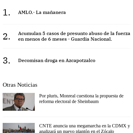
1.
AMLO.- La mañanera
2.
Acumulan 5 casos de presunto abuso de la fuerza
en menos de 6 meses - Guardia Nacional.
3.
Decomisan droga en Azcapotzalco
Otras Noticias
Por pluris, Monreal cuestiona la propuesta de
reforma electoral de Sheinbaum
CNTE anuncia una megamarcha en la CDMX y
analizará un nuevo plantón en el Zócalo