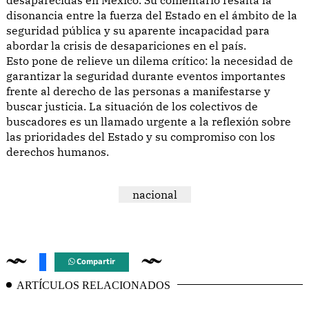
disonancia entre la fuerza del Estado en el ámbito de la
seguridad pública y su aparente incapacidad para
abordar la crisis de desapariciones en el país.
Esto pone de relieve un dilema crítico: la necesidad de
garantizar la seguridad durante eventos importantes
frente al derecho de las personas a manifestarse y
buscar justicia. La situación de los colectivos de
buscadores es un llamado urgente a la reflexión sobre
las prioridades del Estado y su compromiso con los
derechos humanos.
nacional
Compartir
ARTÍCULOS RELACIONADOS