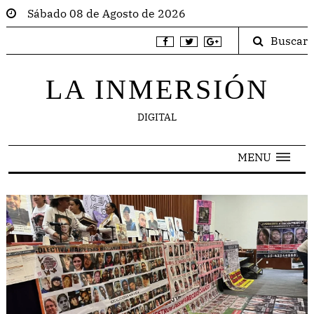
Sábado 08 de Agosto de 2026
Buscar
LA INMERSIÓN
DIGITAL
MENU