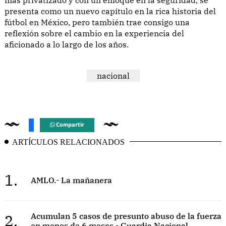
presenta como un nuevo capítulo en la rica historia del
fútbol en México, pero también trae consigo una
reflexión sobre el cambio en la experiencia del
aficionado a lo largo de los años.
nacional
Compartir
ARTÍCULOS RELACIONADOS
1.
AMLO.- La mañanera
2.
Acumulan 5 casos de presunto abuso de la fuerza
en menos de 6 meses - Guardia Nacional.