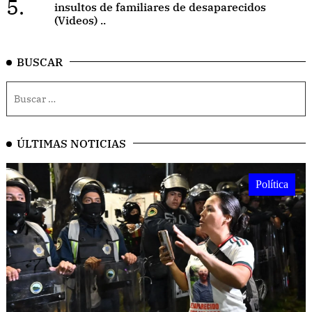
5.
insultos de familiares de desaparecidos
(Videos) ..
BUSCAR
ÚLTIMAS NOTICIAS
Política