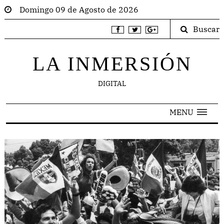
Domingo 09 de Agosto de 2026
Buscar
LA INMERSIÓN
DIGITAL
MENU