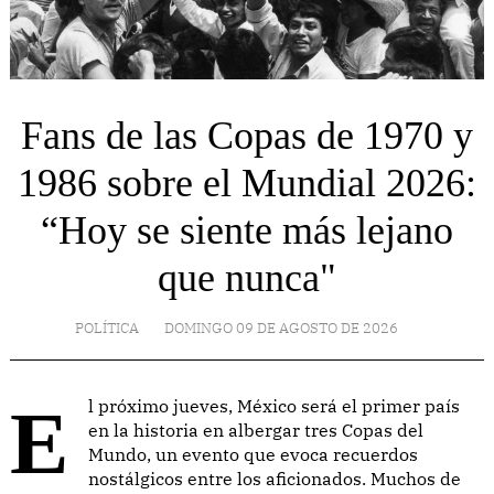
Fans de las Copas de 1970 y
1986 sobre el Mundial 2026:
“Hoy se siente más lejano
que nunca"
POLÍTICA
DOMINGO 09 DE AGOSTO DE 2026
El próximo jueves, México será el primer país
en la historia en albergar tres Copas del
Mundo, un evento que evoca recuerdos
nostálgicos entre los aficionados. Muchos de