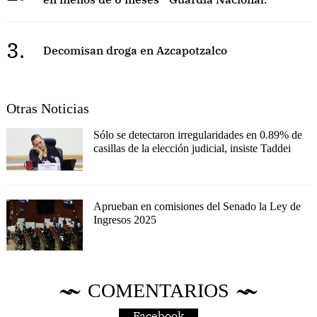
3.
Decomisan droga en Azcapotzalco
Otras Noticias
Sólo se detectaron irregularidades en 0.89% de
casillas de la elección judicial, insiste Taddei
Aprueban en comisiones del Senado la Ley de
Ingresos 2025
COMENTARIOS
Facebook