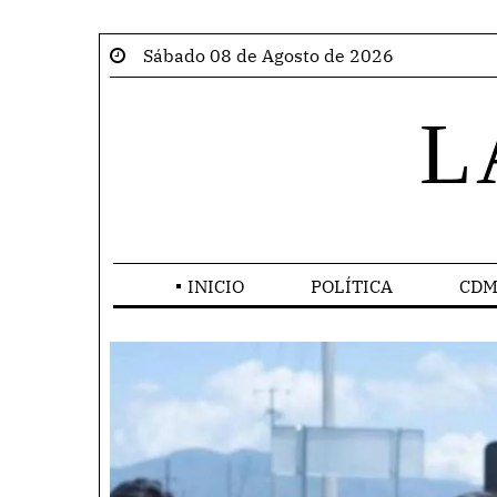
Sábado 08 de Agosto de 2026
L
INICIO
POLÍTICA
CDM