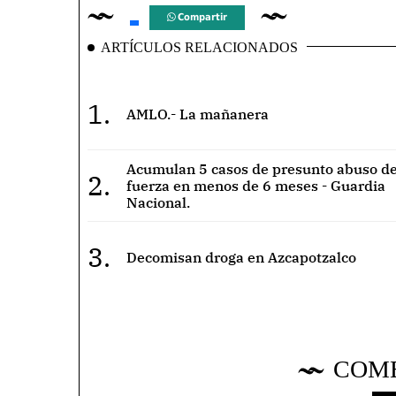
Compartir
ARTÍCULOS RELACIONADOS
1.
AMLO.- La mañanera
Acumulan 5 casos de presunto abuso de
2.
fuerza en menos de 6 meses - Guardia
Nacional.
3.
Decomisan droga en Azcapotzalco
COM