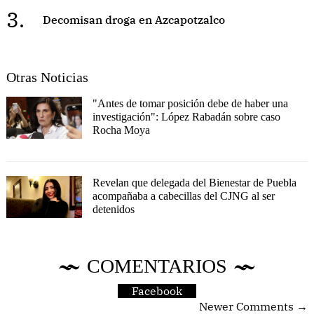
3.
Decomisan droga en Azcapotzalco
Otras Noticias
"Antes de tomar posición debe de haber una
investigación": López Rabadán sobre caso
Rocha Moya
Revelan que delegada del Bienestar de Puebla
acompañaba a cabecillas del CJNG al ser
detenidos
COMENTARIOS
Facebook
Newer Comments →