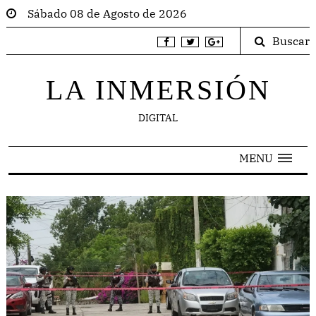
Sábado 08 de Agosto de 2026
Buscar
LA INMERSIÓN
DIGITAL
MENU