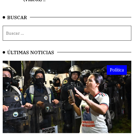
BUSCAR
ÚLTIMAS NOTICIAS
Política