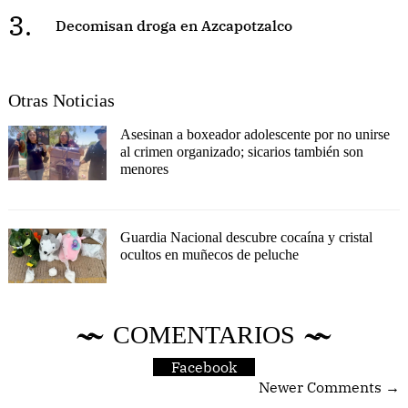
3.
Decomisan droga en Azcapotzalco
Otras Noticias
Asesinan a boxeador adolescente por no unirse
al crimen organizado; sicarios también son
menores
Guardia Nacional descubre cocaína y cristal
ocultos en muñecos de peluche
COMENTARIOS
Facebook
Newer Comments →