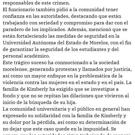
responsables de este crimen.
El funcionario también pidió a la comunidad tener
confianza en las autoridades, destacando que están
trabajando con seriedad y compromiso para dar con el
paradero de los implicados. Además, mencionó que se
están fortaleciendo las medidas de seguridad en la
Universidad Autónoma del Estado de Morelos, con el fin
de garantizar la seguridad de los estudiantes y del
personal académico.
Este trágico suceso ha conmocionado a la sociedad
morelense, generando protestas y llamados por justicia,
así como un mayor enfoque en la problemática de la
violencia contra las mujeres en el estado y en el país. La
familia de Kimberly ha exigido que se investigue a
fondo y que no se repitan las dilaciones que vivieron al
inicio de la búsqueda de su hija.
La comunidad universitaria y el público en general han
expresado su solidaridad con la familia de Kimberly y
su dolor por la pérdida, así como su determinación de
no dejar que este caso quede en la impunidad. Se