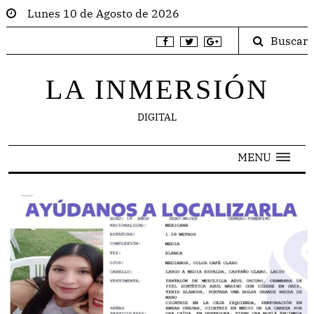
Lunes 10 de Agosto de 2026
Buscar
LA INMERSIÓN
DIGITAL
MENU