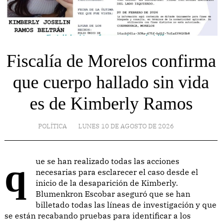
Fiscalía de Morelos confirma
que cuerpo hallado sin vida
es de Kimberly Ramos
POLÍTICA
LUNES 10 DE AGOSTO DE 2026
que se han realizado todas las acciones
necesarias para esclarecer el caso desde el
inicio de la desaparición de Kimberly.
Blumenkron Escobar aseguró que se han
billetado todas las líneas de investigación y que
se están recabando pruebas para identificar a los