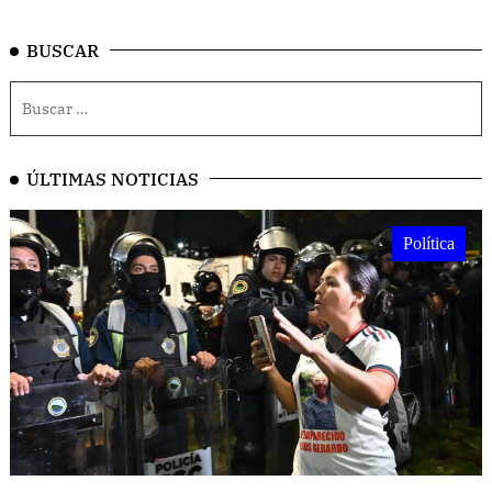
BUSCAR
ÚLTIMAS NOTICIAS
Política