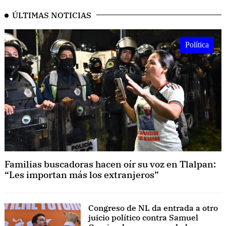
ÚLTIMAS NOTICIAS
Política
Familias buscadoras hacen oír su voz en Tlalpan:
“Les importan más los extranjeros”
Congreso de NL da entrada a otro
juicio político contra Samuel