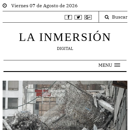
Viernes 07 de Agosto de 2026
Buscar
LA INMERSIÓN
DIGITAL
MENU