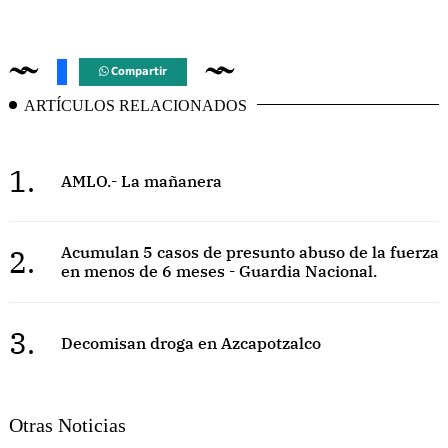
Compartir
ARTÍCULOS RELACIONADOS
1.
AMLO.- La mañanera
2.
Acumulan 5 casos de presunto abuso de la fuerza
en menos de 6 meses - Guardia Nacional.
3.
Decomisan droga en Azcapotzalco
Otras Noticias