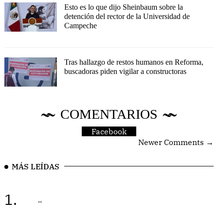
Esto es lo que dijo Sheinbaum sobre la
detención del rector de la Universidad de
Campeche
Tras hallazgo de restos humanos en Reforma,
buscadoras piden vigilar a constructoras
COMENTARIOS
Facebook
Newer Comments →
MÁS LEÍDAS
1.
..