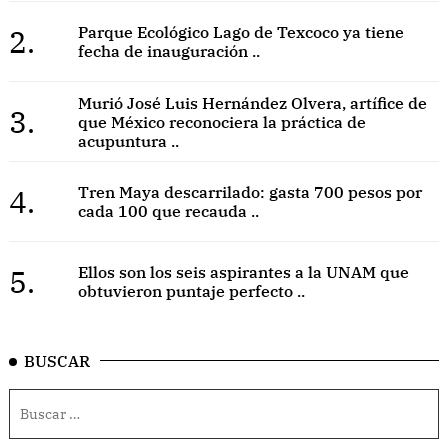
2.
Parque Ecológico Lago de Texcoco ya tiene
fecha de inauguración ..
Murió José Luis Hernández Olvera, artífice de
3.
que México reconociera la práctica de
acupuntura ..
4.
Tren Maya descarrilado: gasta 700 pesos por
cada 100 que recauda ..
5.
Ellos son los seis aspirantes a la UNAM que
obtuvieron puntaje perfecto ..
BUSCAR