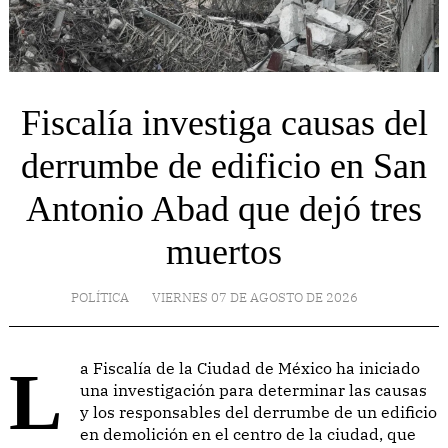
Fiscalía investiga causas del
derrumbe de edificio en San
Antonio Abad que dejó tres
muertos
POLÍTICA
VIERNES 07 DE AGOSTO DE 2026
La Fiscalía de la Ciudad de México ha iniciado
una investigación para determinar las causas
y los responsables del derrumbe de un edificio
en demolición en el centro de la ciudad, que