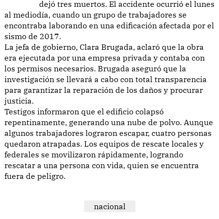
dejó tres muertos. El accidente ocurrió el lunes
al mediodía, cuando un grupo de trabajadores se
encontraba laborando en una edificación afectada por el
sismo de 2017.
La jefa de gobierno, Clara Brugada, aclaró que la obra
era ejecutada por una empresa privada y contaba con
los permisos necesarios. Brugada aseguró que la
investigación se llevará a cabo con total transparencia
para garantizar la reparación de los daños y procurar
justicia.
Testigos informaron que el edificio colapsó
repentinamente, generando una nube de polvo. Aunque
algunos trabajadores lograron escapar, cuatro personas
quedaron atrapadas. Los equipos de rescate locales y
federales se movilizaron rápidamente, logrando
rescatar a una persona con vida, quien se encuentra
fuera de peligro.
nacional