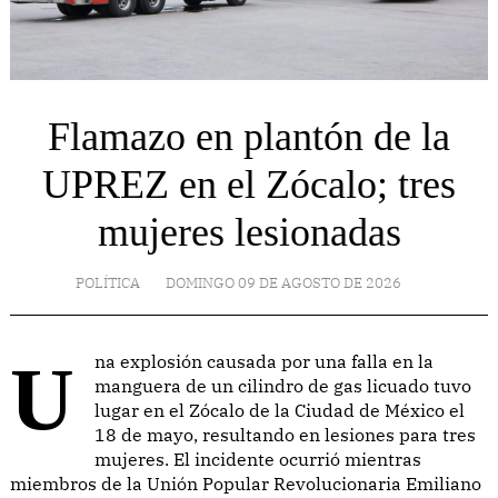
Flamazo en plantón de la
UPREZ en el Zócalo; tres
mujeres lesionadas
POLÍTICA
DOMINGO 09 DE AGOSTO DE 2026
Una explosión causada por una falla en la
manguera de un cilindro de gas licuado tuvo
lugar en el Zócalo de la Ciudad de México el
18 de mayo, resultando en lesiones para tres
mujeres. El incidente ocurrió mientras
miembros de la Unión Popular Revolucionaria Emiliano