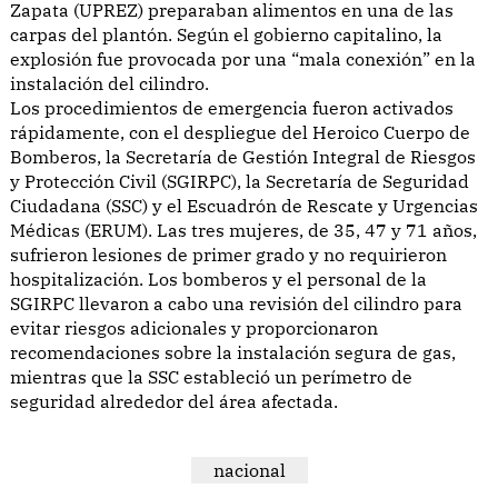
Zapata (UPREZ) preparaban alimentos en una de las
carpas del plantón. Según el gobierno capitalino, la
explosión fue provocada por una “mala conexión” en la
instalación del cilindro.
Los procedimientos de emergencia fueron activados
rápidamente, con el despliegue del Heroico Cuerpo de
Bomberos, la Secretaría de Gestión Integral de Riesgos
y Protección Civil (SGIRPC), la Secretaría de Seguridad
Ciudadana (SSC) y el Escuadrón de Rescate y Urgencias
Médicas (ERUM). Las tres mujeres, de 35, 47 y 71 años,
sufrieron lesiones de primer grado y no requirieron
hospitalización. Los bomberos y el personal de la
SGIRPC llevaron a cabo una revisión del cilindro para
evitar riesgos adicionales y proporcionaron
recomendaciones sobre la instalación segura de gas,
mientras que la SSC estableció un perímetro de
seguridad alrededor del área afectada.
nacional