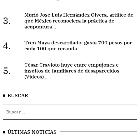
Murió José Luis Hernández Olvera, artífice de
3.
que México reconociera la práctica de
acupuntura ..
4.
Tren Maya descarrilado: gasta 700 pesos por
cada 100 que recauda ..
César Cravioto huye entre empujones e
5.
insultos de familiares de desaparecidos
(Videos) ..
BUSCAR
ÚLTIMAS NOTICIAS