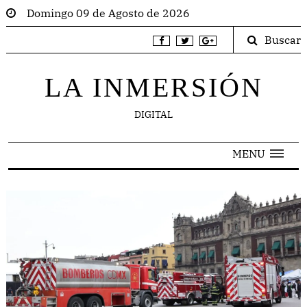
Domingo 09 de Agosto de 2026
Buscar
LA INMERSIÓN
DIGITAL
MENU