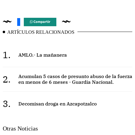
Compartir
ARTÍCULOS RELACIONADOS
1.
AMLO.- La mañanera
2.
Acumulan 5 casos de presunto abuso de la fuerza
en menos de 6 meses - Guardia Nacional.
3.
Decomisan droga en Azcapotzalco
Otras Noticias