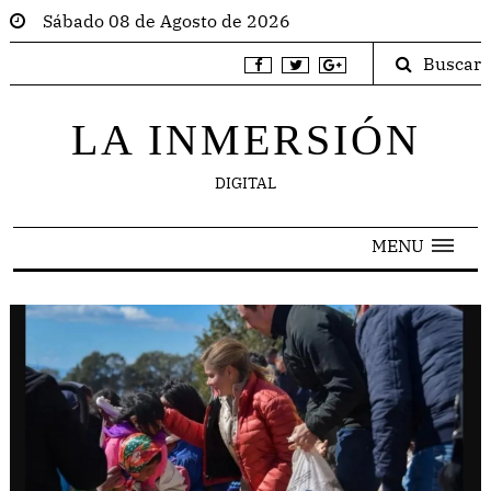
Sábado 08 de Agosto de 2026
Buscar
LA INMERSIÓN
DIGITAL
MENU