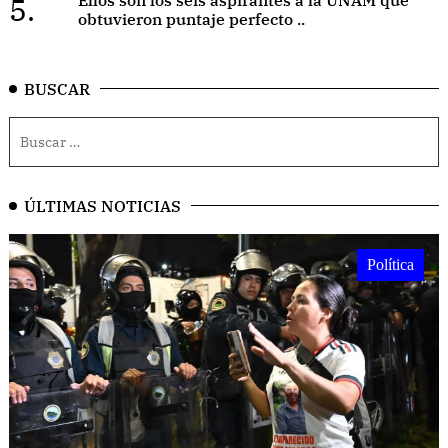
5.
obtuvieron puntaje perfecto ..
BUSCAR
ÚLTIMAS NOTICIAS
Política