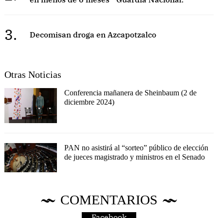
3.
Decomisan droga en Azcapotzalco
Otras Noticias
Conferencia mañanera de Sheinbaum (2 de
diciembre 2024)
PAN no asistirá al “sorteo” público de elección
de jueces magistrado y ministros en el Senado
COMENTARIOS
Facebook