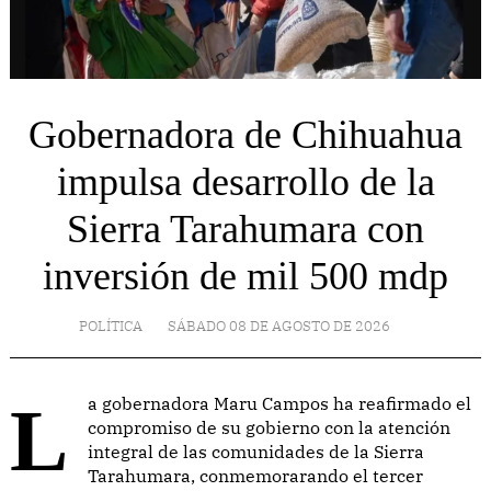
Gobernadora de Chihuahua
impulsa desarrollo de la
Sierra Tarahumara con
inversión de mil 500 mdp
POLÍTICA
SÁBADO 08 DE AGOSTO DE 2026
La gobernadora Maru Campos ha reafirmado el
compromiso de su gobierno con la atención
integral de las comunidades de la Sierra
Tarahumara, conmemorarando el tercer