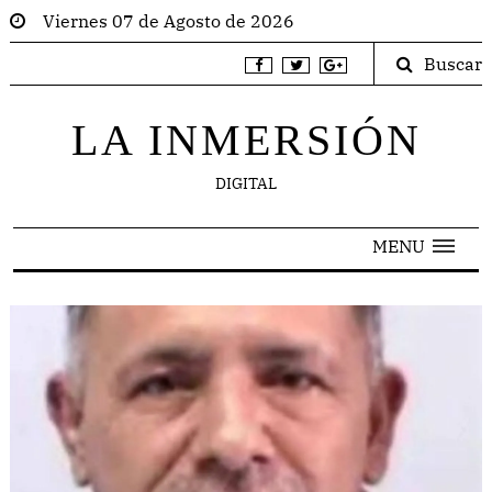
Viernes 07 de Agosto de 2026
Buscar
LA INMERSIÓN
DIGITAL
MENU