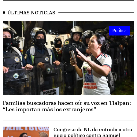
ÚLTIMAS NOTICIAS
Política
Familias buscadoras hacen oír su voz en Tlalpan:
“Les importan más los extranjeros”
Congreso de NL da entrada a otro
juicio político contra Samuel