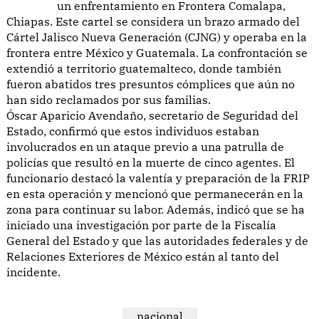
un enfrentamiento en Frontera Comalapa,
Chiapas. Este cartel se considera un brazo armado del
Cártel Jalisco Nueva Generación (CJNG) y operaba en la
frontera entre México y Guatemala. La confrontación se
extendió a territorio guatemalteco, donde también
fueron abatidos tres presuntos cómplices que aún no
han sido reclamados por sus familias.
Óscar Aparicio Avendaño, secretario de Seguridad del
Estado, confirmó que estos individuos estaban
involucrados en un ataque previo a una patrulla de
policías que resultó en la muerte de cinco agentes. El
funcionario destacó la valentía y preparación de la FRIP
en esta operación y mencionó que permanecerán en la
zona para continuar su labor. Además, indicó que se ha
iniciado una investigación por parte de la Fiscalía
General del Estado y que las autoridades federales y de
Relaciones Exteriores de México están al tanto del
incidente.
nacional