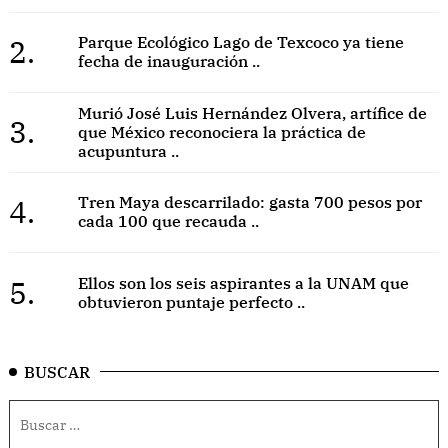
2.
Parque Ecológico Lago de Texcoco ya tiene
fecha de inauguración ..
Murió José Luis Hernández Olvera, artífice de
3.
que México reconociera la práctica de
acupuntura ..
4.
Tren Maya descarrilado: gasta 700 pesos por
cada 100 que recauda ..
5.
Ellos son los seis aspirantes a la UNAM que
obtuvieron puntaje perfecto ..
BUSCAR