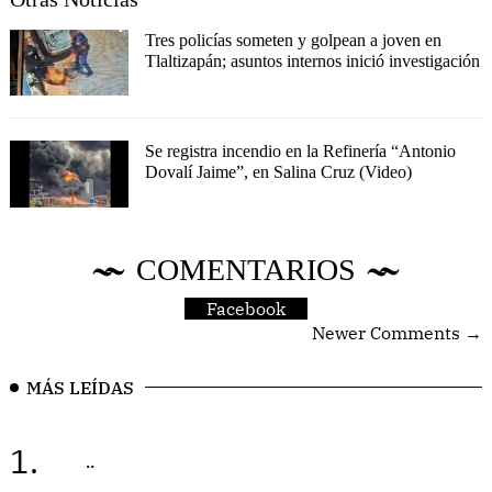
Tres policías someten y golpean a joven en
Tlaltizapán; asuntos internos inició investigación
Se registra incendio en la Refinería “Antonio
Dovalí Jaime”, en Salina Cruz (Video)
COMENTARIOS
Facebook
Newer Comments →
MÁS LEÍDAS
1.
..