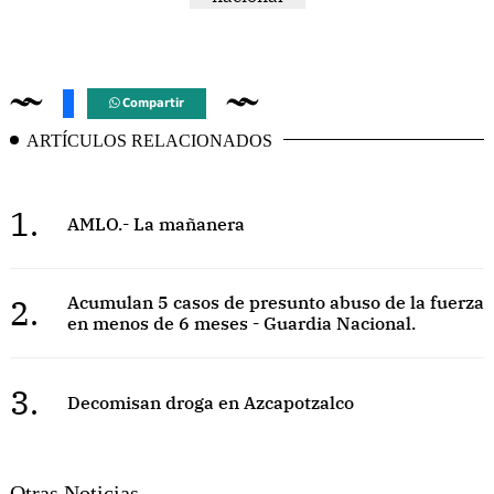
Compartir
ARTÍCULOS RELACIONADOS
1.
AMLO.- La mañanera
2.
Acumulan 5 casos de presunto abuso de la fuerza
en menos de 6 meses - Guardia Nacional.
3.
Decomisan droga en Azcapotzalco
Otras Noticias