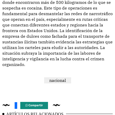
donde encontraron más de 500 kilogramos de lo que se
sospecha es cocaína. Este tipo de operaciones es
fundamental para desmantelar las redes de narcotráfico
que operan en el país, especialmente en rutas críticas
que conectan diferentes estados y regiones hacia la
frontera con Estados Unidos. La identificación de la
empresa de dulces como fachada para el transporte de
sustancias ilícitas también evidencia las estrategias que
utilizan los carteles para eludir a las autoridades. La
situación subraya la importancia de las labores de
inteligencia y vigilancia en la lucha contra el crimen
organizado.
nacional
Compartir
ARTÍCULOS RELACIONADOS