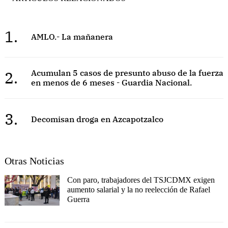
1.
AMLO.- La mañanera
2.
Acumulan 5 casos de presunto abuso de la fuerza
en menos de 6 meses - Guardia Nacional.
3.
Decomisan droga en Azcapotzalco
Otras Noticias
Con paro, trabajadores del TSJCDMX exigen
aumento salarial y la no reelección de Rafael
Guerra