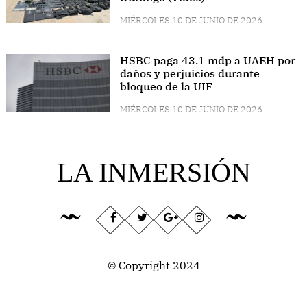
MIÉRCOLES 10 DE JUNIO DE 2026
HSBC paga 43.1 mdp a UAEH por
daños y perjuicios durante
bloqueo de la UIF
MIÉRCOLES 10 DE JUNIO DE 2026
LA INMERSIÓN
© Copyright 2024