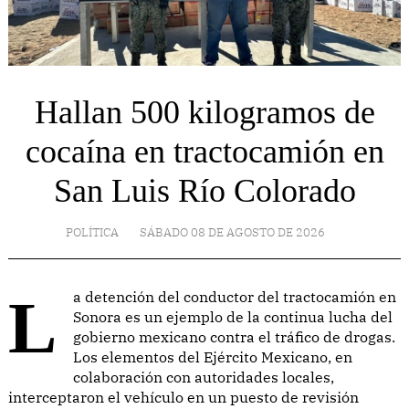
Hallan 500 kilogramos de
cocaína en tractocamión en
San Luis Río Colorado
POLÍTICA
SÁBADO 08 DE AGOSTO DE 2026
La detención del conductor del tractocamión en
Sonora es un ejemplo de la continua lucha del
gobierno mexicano contra el tráfico de drogas.
Los elementos del Ejército Mexicano, en
colaboración con autoridades locales,
interceptaron el vehículo en un puesto de revisión