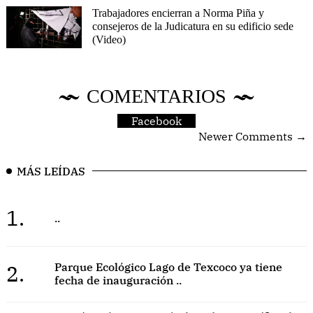
Trabajadores encierran a Norma Piña y
consejeros de la Judicatura en su edificio sede
(Video)
COMENTARIOS
Facebook
Newer Comments →
MÁS LEÍDAS
1.
..
2.
Parque Ecológico Lago de Texcoco ya tiene
fecha de inauguración ..