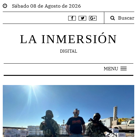
Sábado 08 de Agosto de 2026
Buscar
LA INMERSIÓN
DIGITAL
MENU