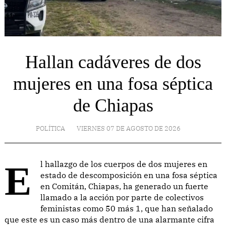
Hallan cadáveres de dos
mujeres en una fosa séptica
de Chiapas
POLÍTICA
VIERNES 07 DE AGOSTO DE 2026
El hallazgo de los cuerpos de dos mujeres en
estado de descomposición en una fosa séptica
en Comitán, Chiapas, ha generado un fuerte
llamado a la acción por parte de colectivos
feministas como 50 más 1, que han señalado
que este es un caso más dentro de una alarmante cifra