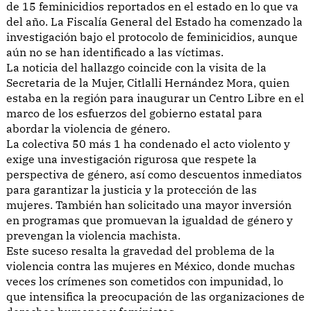
de 15 feminicidios reportados en el estado en lo que va
del año. La Fiscalía General del Estado ha comenzado la
investigación bajo el protocolo de feminicidios, aunque
aún no se han identificado a las víctimas.
La noticia del hallazgo coincide con la visita de la
Secretaria de la Mujer, Citlalli Hernández Mora, quien
estaba en la región para inaugurar un Centro Libre en el
marco de los esfuerzos del gobierno estatal para
abordar la violencia de género.
La colectiva 50 más 1 ha condenado el acto violento y
exige una investigación rigurosa que respete la
perspectiva de género, así como descuentos inmediatos
para garantizar la justicia y la protección de las
mujeres. También han solicitado una mayor inversión
en programas que promuevan la igualdad de género y
prevengan la violencia machista.
Este suceso resalta la gravedad del problema de la
violencia contra las mujeres en México, donde muchas
veces los crímenes son cometidos con impunidad, lo
que intensifica la preocupación de las organizaciones de