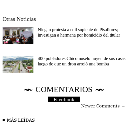
Otras Noticias
Niegan protesta a edil suplente de Pisaflores;
investigan a hermana por homicidio del titular
400 pobladores Chicomuselo huyen de sus casas
luego de que un dron arrojó una bomba
COMENTARIOS
Facebook
Newer Comments →
MÁS LEÍDAS