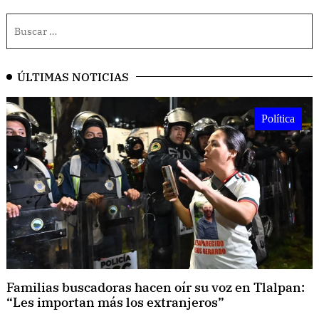
ÚLTIMAS NOTICIAS
Política
Familias buscadoras hacen oír su voz en Tlalpan:
“Les importan más los extranjeros”