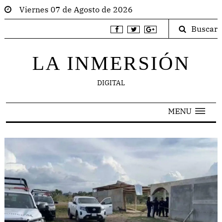
Viernes 07 de Agosto de 2026
Buscar
LA INMERSIÓN
DIGITAL
MENU