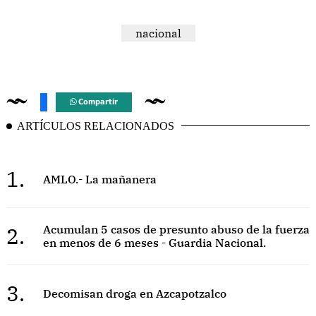
nacional
Compartir
ARTÍCULOS RELACIONADOS
1.
AMLO.- La mañanera
2.
Acumulan 5 casos de presunto abuso de la fuerza
en menos de 6 meses - Guardia Nacional.
3.
Decomisan droga en Azcapotzalco