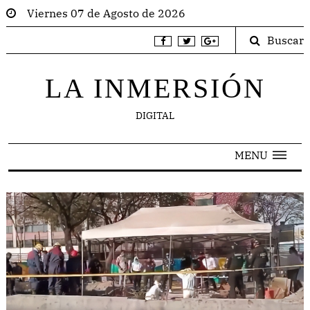
Viernes 07 de Agosto de 2026
Buscar
LA INMERSIÓN
DIGITAL
MENU