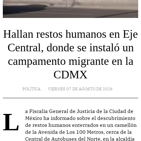
Hallan restos humanos en Eje
Central, donde se instaló un
campamento migrante en la
CDMX
POLÍTICA
VIERNES 07 DE AGOSTO DE 2026
La Fiscalía General de Justicia de la Ciudad de
México ha informado sobre el descubrimiento
de restos humanos enterrados en un camellón
de la Avenida de Los 100 Metros, cerca de la
Central de Autobuses del Norte, en la alcaldía