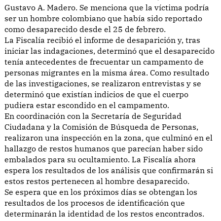
Gustavo A. Madero. Se menciona que la víctima podría
ser un hombre colombiano que había sido reportado
como desaparecido desde el 25 de febrero.
La Fiscalía recibió el informe de desaparición y, tras
iniciar las indagaciones, determinó que el desaparecido
tenía antecedentes de frecuentar un campamento de
personas migrantes en la misma área. Como resultado
de las investigaciones, se realizaron entrevistas y se
determinó que existían indicios de que el cuerpo
pudiera estar escondido en el campamento.
En coordinación con la Secretaría de Seguridad
Ciudadana y la Comisión de Búsqueda de Personas,
realizaron una inspección en la zona, que culminó en el
hallazgo de restos humanos que parecían haber sido
embalados para su ocultamiento. La Fiscalía ahora
espera los resultados de los análisis que confirmarán si
estos restos pertenecen al hombre desaparecido.
Se espera que en los próximos días se obtengan los
resultados de los procesos de identificación que
determinarán la identidad de los restos encontrados.