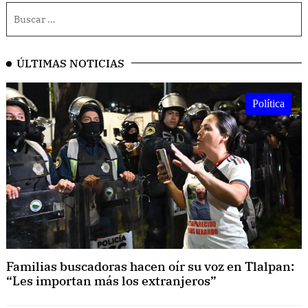
ÚLTIMAS NOTICIAS
Política
Familias buscadoras hacen oír su voz en Tlalpan:
“Les importan más los extranjeros”