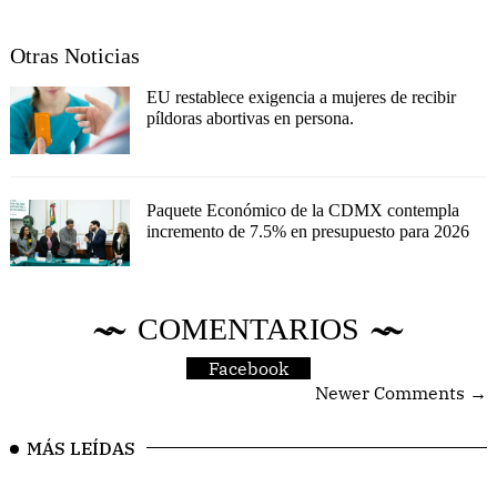
Otras Noticias
EU restablece exigencia a mujeres de recibir
píldoras abortivas en persona.
Paquete Económico de la CDMX contempla
incremento de 7.5% en presupuesto para 2026
COMENTARIOS
Facebook
Newer Comments →
MÁS LEÍDAS