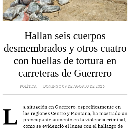
Hallan seis cuerpos
desmembrados y otros cuatro
con huellas de tortura en
carreteras de Guerrero
POLÍTICA
DOMINGO 09 DE AGOSTO DE 2026
La situación en Guerrero, específicamente en
las regiones Centro y Montaña, ha mostrado un
preocupante aumento en la violencia criminal,
como se evidenció el lunes con el hallazgo de