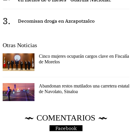
3.
Decomisan droga en Azcapotzalco
Otras Noticias
Cinco mujeres ocuparán cargos clave en Fiscalía
de Morelos
Abandonan restos mutilados una carretera estatal
de Navolato, Sinaloa
COMENTARIOS
Facebook