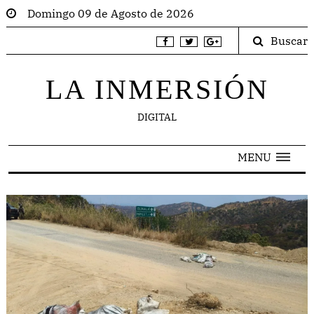
Domingo 09 de Agosto de 2026
Buscar
LA INMERSIÓN
DIGITAL
MENU