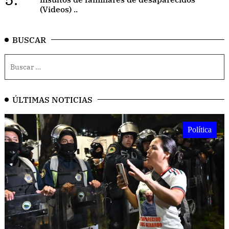
(Videos) ..
BUSCAR
ÚLTIMAS NOTICIAS
Política