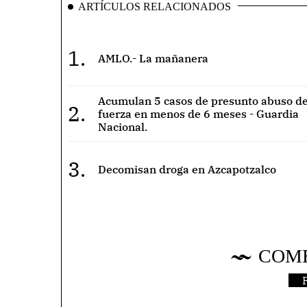
ARTÍCULOS RELACIONADOS
1.
AMLO.- La mañanera
Acumulan 5 casos de presunto abuso de
2.
fuerza en menos de 6 meses - Guardia
Nacional.
3.
Decomisan droga en Azcapotzalco
COM