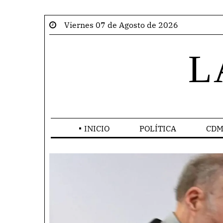
Viernes 07 de Agosto de 2026
L
INICIO
POLÍTICA
CDM