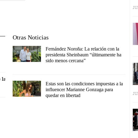
JU
Otras Noticias
Fernández Noroña: La relación con la
presidenta Sheinbaum “últimamente ha
sido menos cercana”
 la
Estas son las condiciones impuestas a la
influencer Marianne Gonzaga para
JU
quedar en libertad