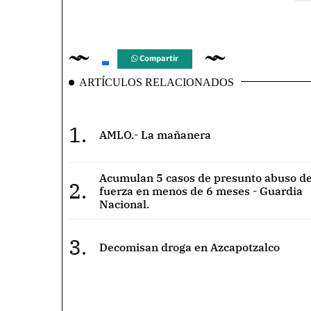
Compartir
ARTÍCULOS RELACIONADOS
1.
AMLO.- La mañanera
Acumulan 5 casos de presunto abuso de
2.
fuerza en menos de 6 meses - Guardia
Nacional.
3.
Decomisan droga en Azcapotzalco