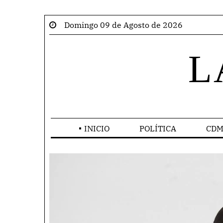
Domingo 09 de Agosto de 2026
L
INICIO
POLÍTICA
CDM