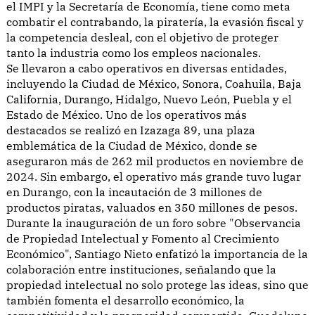
el IMPI y la Secretaría de Economía, tiene como meta
combatir el contrabando, la piratería, la evasión fiscal y
la competencia desleal, con el objetivo de proteger
tanto la industria como los empleos nacionales.
Se llevaron a cabo operativos en diversas entidades,
incluyendo la Ciudad de México, Sonora, Coahuila, Baja
California, Durango, Hidalgo, Nuevo León, Puebla y el
Estado de México. Uno de los operativos más
destacados se realizó en Izazaga 89, una plaza
emblemática de la Ciudad de México, donde se
aseguraron más de 262 mil productos en noviembre de
2024. Sin embargo, el operativo más grande tuvo lugar
en Durango, con la incautación de 3 millones de
productos piratas, valuados en 350 millones de pesos.
Durante la inauguración de un foro sobre "Observancia
de Propiedad Intelectual y Fomento al Crecimiento
Económico", Santiago Nieto enfatizó la importancia de la
colaboración entre instituciones, señalando que la
propiedad intelectual no solo protege las ideas, sino que
también fomenta el desarrollo económico, la