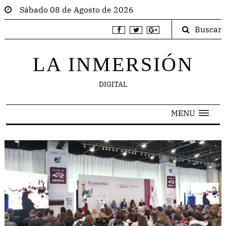
Sábado 08 de Agosto de 2026
Buscar
LA INMERSIÓN
DIGITAL
MENU