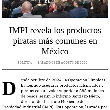
IMPI revela los productos
piratas más comunes en
México
POLÍTICA
SÁBADO 08 DE AGOSTO DE 2026
Desde octubre de 2024, la Operación Limpieza
ha logrado asegurar productos falsificados y
piratas con un valor superior a 885 millones
de pesos, según lo informó Santiago Nieto,
director del Instituto Mexicano de la
Propiedad Industrial (IMPI). Esta operación, lanzada por