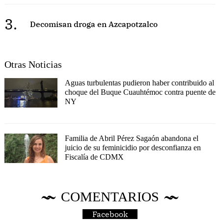
3.
Decomisan droga en Azcapotzalco
Otras Noticias
Aguas turbulentas pudieron haber contribuido al
choque del Buque Cuauhtémoc contra puente de
NY
Familia de Abril Pérez Sagaón abandona el
juicio de su feminicidio por desconfianza en
Fiscalía de CDMX
COMENTARIOS
Facebook