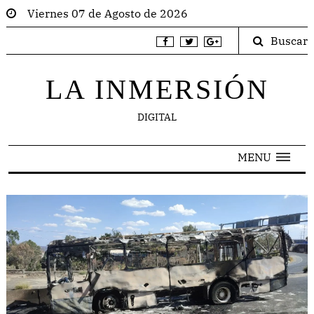
Viernes 07 de Agosto de 2026
Buscar
LA INMERSIÓN
DIGITAL
MENU