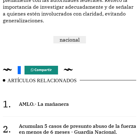
importancia de investigar adecuadamente y de señalar
a quienes estén involucrados con claridad, evitando
generalizaciones.
nacional
Compartir
ARTÍCULOS RELACIONADOS
1.
AMLO.- La mañanera
2.
Acumulan 5 casos de presunto abuso de la fuerza
en menos de 6 meses - Guardia Nacional.