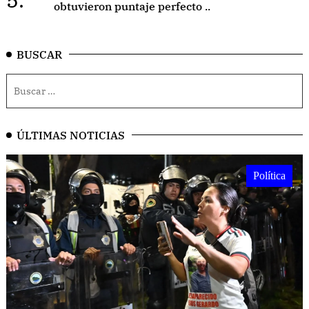
obtuvieron puntaje perfecto ..
BUSCAR
ÚLTIMAS NOTICIAS
Política