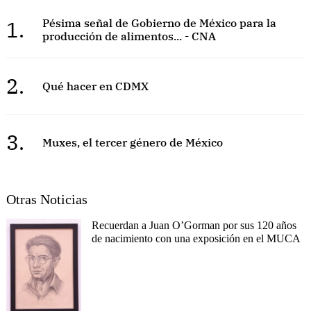
1.
Pésima señal de Gobierno de México para la
producción de alimentos... - CNA
2.
Qué hacer en CDMX
3.
Muxes, el tercer género de México
Otras Noticias
Recuerdan a Juan O’Gorman por sus 120 años
de nacimiento con una exposición en el MUCA