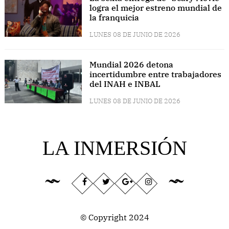
logra el mejor estreno mundial de
la franquicia
LUNES 08 DE JUNIO DE 2026
Mundial 2026 detona
incertidumbre entre trabajadores
del INAH e INBAL
LUNES 08 DE JUNIO DE 2026
LA INMERSIÓN
© Copyright 2024