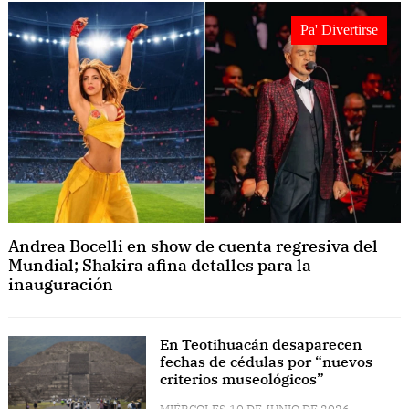
Pa' Divertirse
Andrea Bocelli en show de cuenta regresiva del
Mundial; Shakira afina detalles para la
inauguración
En Teotihuacán desaparecen
fechas de cédulas por “nuevos
criterios museológicos”