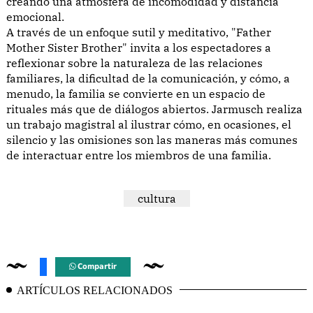
creando una atmósfera de incomodidad y distancia
emocional.
A través de un enfoque sutil y meditativo, "Father
Mother Sister Brother" invita a los espectadores a
reflexionar sobre la naturaleza de las relaciones
familiares, la dificultad de la comunicación, y cómo, a
menudo, la familia se convierte en un espacio de
rituales más que de diálogos abiertos. Jarmusch realiza
un trabajo magistral al ilustrar cómo, en ocasiones, el
silencio y las omisiones son las maneras más comunes
de interactuar entre los miembros de una familia.
cultura
Compartir
ARTÍCULOS RELACIONADOS