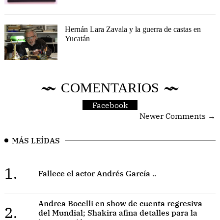
Hernán Lara Zavala y la guerra de castas en
Yucatán
COMENTARIOS
Facebook
Newer Comments →
MÁS LEÍDAS
1.
Fallece el actor Andrés García ..
Andrea Bocelli en show de cuenta regresiva
2.
del Mundial; Shakira afina detalles para la