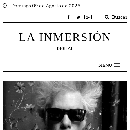
Domingo 09 de Agosto de 2026
Buscar
LA INMERSIÓN
DIGITAL
MENU