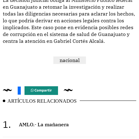
en Guanajuato a retomar la investigación y realizar
todas las diligencias necesarias para aclarar los hechos,
lo que podría derivar en acciones legales contra los
implicados. Este caso pone en evidencia posibles redes
de corrupción en el sistema de salud de Guanajuato y
centra la atención en Gabriel Cortés Alcalá.
nacional
Compartir
ARTÍCULOS RELACIONADOS
1.
AMLO.- La mañanera