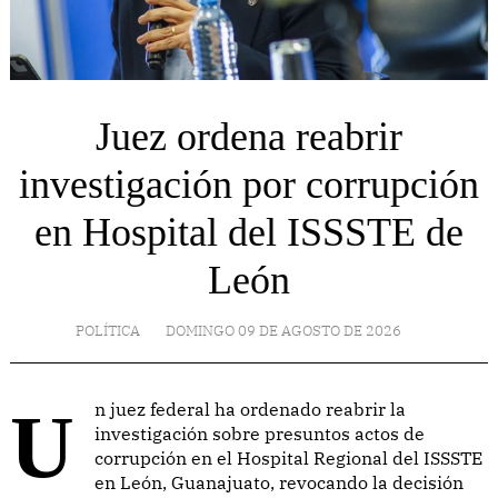
Juez ordena reabrir
investigación por corrupción
en Hospital del ISSSTE de
León
POLÍTICA
DOMINGO 09 DE AGOSTO DE 2026
Un juez federal ha ordenado reabrir la
investigación sobre presuntos actos de
corrupción en el Hospital Regional del ISSSTE
en León, Guanajuato, revocando la decisión