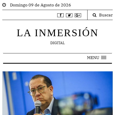
Domingo 09 de Agosto de 2026
Buscar
LA INMERSIÓN
DIGITAL
MENU