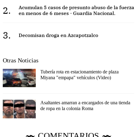
2.
Acumulan 5 casos de presunto abuso de la fuerza
en menos de 6 meses - Guardia Nacional.
3.
Decomisan droga en Azcapotzalco
Otras Noticias
Tubería rota en estacionamiento de plaza
Miyana "empapa" vehículos (Video)
Asaltantes amarran a encargados de una tienda
de ropa en la colonia Roma
COMENTARIOS