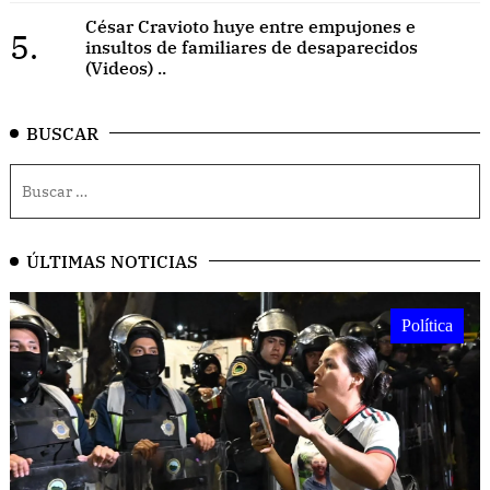
César Cravioto huye entre empujones e
5.
insultos de familiares de desaparecidos
(Videos) ..
BUSCAR
ÚLTIMAS NOTICIAS
Política