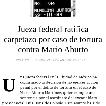
Jueza federal ratifica
carpetazo por caso de tortura
contra Mario Aburto
POLÍTICA
DOMINGO 09 DE AGOSTO DE 2026
Una jueza federal en la Ciudad de México ha
confirmado la decisión de no ejercer acción
penal por el delito de tortura en el caso de
Mario Aburto Martínez, quien cumple una
sentencia por el asesinato del excandidato
presidencial Luis Donaldo Colosio. Este asunto ha sido