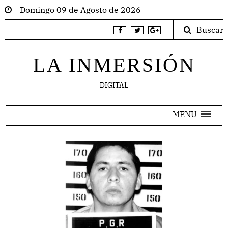
Domingo 09 de Agosto de 2026
Buscar
LA INMERSIÓN
DIGITAL
MENU