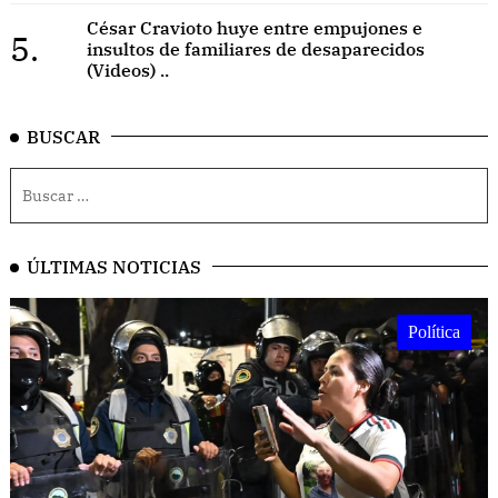
César Cravioto huye entre empujones e
5.
insultos de familiares de desaparecidos
(Videos) ..
BUSCAR
ÚLTIMAS NOTICIAS
Política