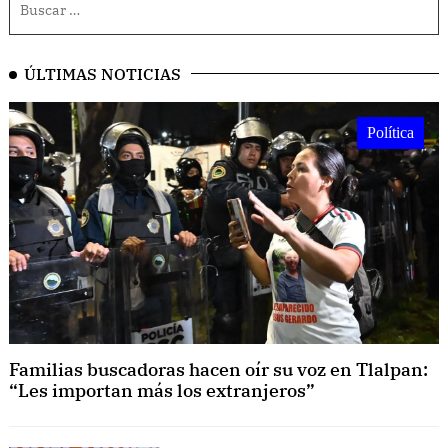
ÚLTIMAS NOTICIAS
Política
Familias buscadoras hacen oír su voz en Tlalpan:
“Les importan más los extranjeros”