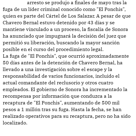
arresto se produjo a finales de mayo tras la
fuga de un líder criminal conocido como "El Ponchis",
quien es parte del Cártel de Los Salazar. A pesar de que
Chavero Bernal estuvo detenido por 43 días y se
mantiene vinculado a un proceso, la fiscalía de Sonora
ha anunciado que impugnará la decisión del juez que
permitió su liberación, buscando la mayor sanción
posible en el curso del procedimiento legal.
La fuga de "El Ponchis", que ocurrió aproximadamente
50 días antes de la detención de Chavero Bernal, ha
llevado a una investigación sobre el escape y la
responsabilidad de varios funcionarios, incluido el
actual comandante del reclusorio y otros cuatro
empleados. El gobierno de Sonora ha incrementado la
recompensa por información que conduzca a la
recaptura de "El Ponchis", aumentando de 500 mil
pesos a 1 millón tras su fuga. Hasta la fecha, se han
realizado operativos para su recaptura, pero no ha sido
localizado.