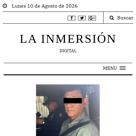
Lunes 10 de Agosto de 2026
Buscar
LA INMERSIÓN
DIGITAL
MENU