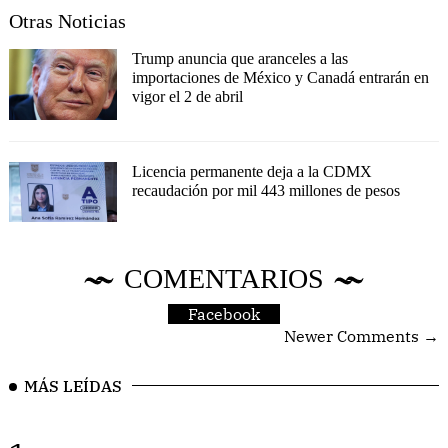
Otras Noticias
Trump anuncia que aranceles a las
importaciones de México y Canadá entrarán en
vigor el 2 de abril
Licencia permanente deja a la CDMX
recaudación por mil 443 millones de pesos
COMENTARIOS
Facebook
Newer Comments →
MÁS LEÍDAS