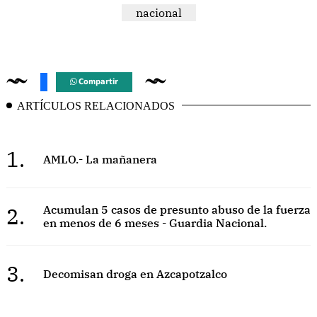
nacional
Compartir
ARTÍCULOS RELACIONADOS
1.
AMLO.- La mañanera
2.
Acumulan 5 casos de presunto abuso de la fuerza
en menos de 6 meses - Guardia Nacional.
3.
Decomisan droga en Azcapotzalco