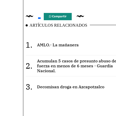
Compartir
ARTÍCULOS RELACIONADOS
1.
AMLO.- La mañanera
Acumulan 5 casos de presunto abuso de
2.
fuerza en menos de 6 meses - Guardia
Nacional.
3.
Decomisan droga en Azcapotzalco