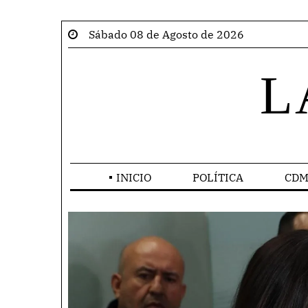
Sábado 08 de Agosto de 2026
L
INICIO
POLÍTICA
CDM