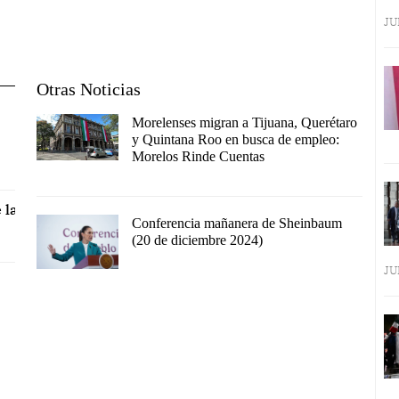
JU
Otras Noticias
Morelenses migran a Tijuana, Querétaro
y Quintana Roo en busca de empleo:
Morelos Rinde Cuentas
 la
Conferencia mañanera de Sheinbaum
(20 de diciembre 2024)
JU