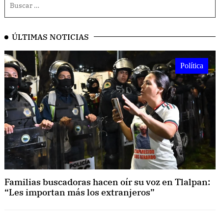
ÚLTIMAS NOTICIAS
Política
Familias buscadoras hacen oír su voz en Tlalpan:
“Les importan más los extranjeros”