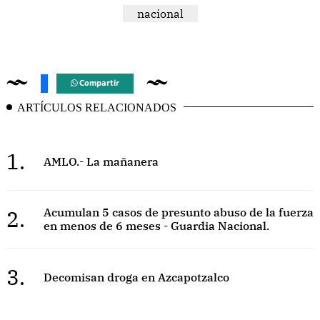
nacional
Compartir
ARTÍCULOS RELACIONADOS
1.
AMLO.- La mañanera
2.
Acumulan 5 casos de presunto abuso de la fuerza
en menos de 6 meses - Guardia Nacional.
3.
Decomisan droga en Azcapotzalco