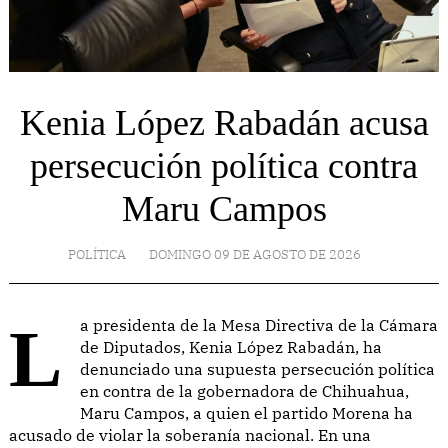
Kenia López Rabadán acusa
persecución política contra
Maru Campos
POLÍTICA
DOMINGO 09 DE AGOSTO DE 2026
La presidenta de la Mesa Directiva de la Cámara
de Diputados, Kenia López Rabadán, ha
denunciado una supuesta persecución política
en contra de la gobernadora de Chihuahua,
Maru Campos, a quien el partido Morena ha
acusado de violar la soberanía nacional. En una