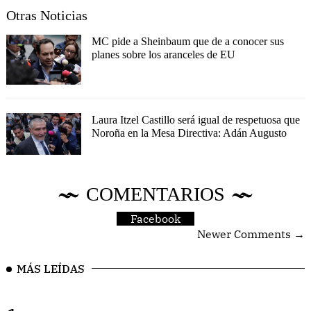
Otras Noticias
MC pide a Sheinbaum que de a conocer sus
planes sobre los aranceles de EU
Laura Itzel Castillo será igual de respetuosa que
Noroña en la Mesa Directiva: Adán Augusto
COMENTARIOS
Facebook
Newer Comments →
MÁS LEÍDAS