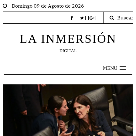
Domingo 09 de Agosto de 2026
Buscar
LA INMERSIÓN
DIGITAL
MENU