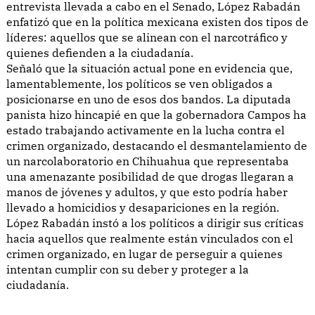
entrevista llevada a cabo en el Senado, López Rabadán
enfatizó que en la política mexicana existen dos tipos de
líderes: aquellos que se alinean con el narcotráfico y
quienes defienden a la ciudadanía.
Señaló que la situación actual pone en evidencia que,
lamentablemente, los políticos se ven obligados a
posicionarse en uno de esos dos bandos. La diputada
panista hizo hincapié en que la gobernadora Campos ha
estado trabajando activamente en la lucha contra el
crimen organizado, destacando el desmantelamiento de
un narcolaboratorio en Chihuahua que representaba
una amenazante posibilidad de que drogas llegaran a
manos de jóvenes y adultos, y que esto podría haber
llevado a homicidios y desapariciones en la región.
López Rabadán instó a los políticos a dirigir sus críticas
hacia aquellos que realmente están vinculados con el
crimen organizado, en lugar de perseguir a quienes
intentan cumplir con su deber y proteger a la
ciudadanía.