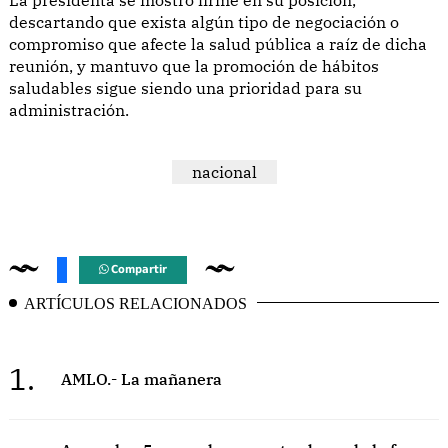
descartando que exista algún tipo de negociación o
compromiso que afecte la salud pública a raíz de dicha
reunión, y mantuvo que la promoción de hábitos
saludables sigue siendo una prioridad para su
administración.
nacional
Compartir
ARTÍCULOS RELACIONADOS
1.
AMLO.- La mañanera