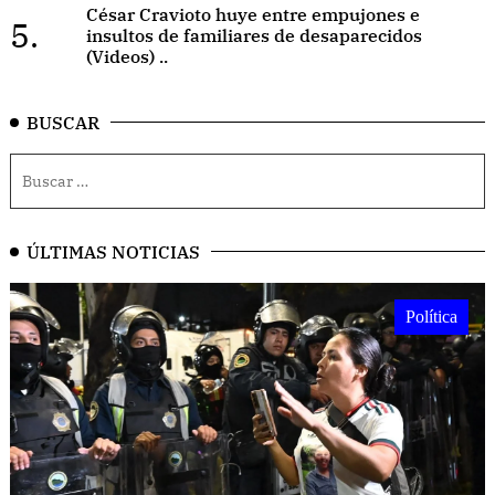
César Cravioto huye entre empujones e
5.
insultos de familiares de desaparecidos
(Videos) ..
BUSCAR
ÚLTIMAS NOTICIAS
Política