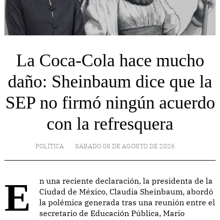
La Coca-Cola hace mucho
daño: Sheinbaum dice que la
SEP no firmó ningún acuerdo
con la refresquera
POLÍTICA
SÁBADO 08 DE AGOSTO DE 2026
En una reciente declaración, la presidenta de la
Ciudad de México, Claudia Sheinbaum, abordó
la polémica generada tras una reunión entre el
secretario de Educación Pública, Mario