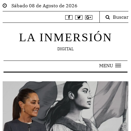
Sábado 08 de Agosto de 2026
Buscar
LA INMERSIÓN
DIGITAL
MENU